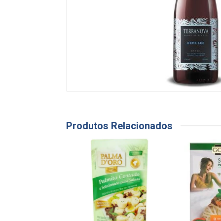
Produtos Relacionados