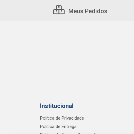
Meus Pedidos
Institucional
Política de Privacidade
Política de Entrega