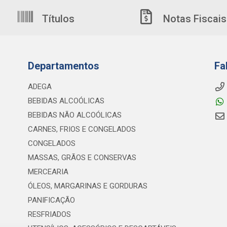
Títulos
Notas Fiscais
Departamentos
Fa
ADEGA
BEBIDAS ALCOÓLICAS
BEBIDAS NÃO ALCOÓLICAS
CARNES, FRIOS E CONGELADOS
CONGELADOS
MASSAS, GRÃOS E CONSERVAS
MERCEARIA
ÓLEOS, MARGARINAS E GORDURAS
PANIFICAÇÃO
RESFRIADOS