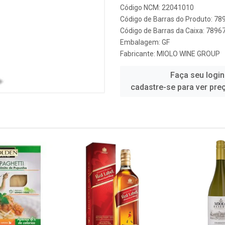
Código NCM: 22041010
Código de Barras do Produto: 7
Código de Barras da Caixa: 789
Embalagem: GF
Fabricante:
MIOLO WINE GROUP
Faça seu login
cadastre-se para ver pre