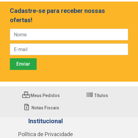
Cadastre-se para receber nossas
ofertas!
Meus Pedidos
Títulos
Notas Fiscais
Institucional
Política de Privacidade