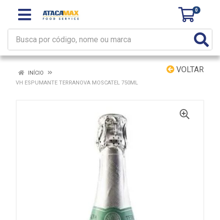
0
VOLTAR
INÍCIO
VH ESPUMANTE TERRANOVA MOSCATEL 750ML