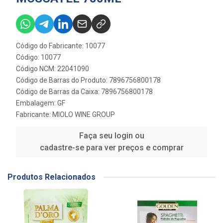
Código do Fabricante: 10077
Código: 10077
Código NCM: 22041090
Código de Barras do Produto: 7896756800178
Código de Barras da Caixa: 7896756800178
Embalagem: GF
Fabricante:
MIOLO WINE GROUP
Faça seu login ou
cadastre-se para ver preços e comprar
Produtos Relacionados