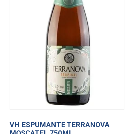
VH ESPUMANTE TERRANOVA
MOSCATEL 750ML