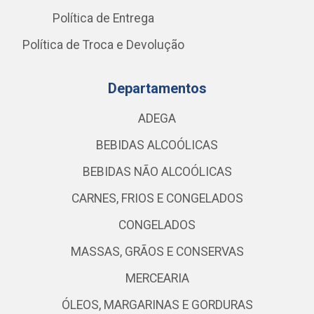
Política de Entrega
Política de Troca e Devolução
Departamentos
ADEGA
BEBIDAS ALCOÓLICAS
BEBIDAS NÃO ALCOÓLICAS
CARNES, FRIOS E CONGELADOS
CONGELADOS
MASSAS, GRÃOS E CONSERVAS
MERCEARIA
ÓLEOS, MARGARINAS E GORDURAS