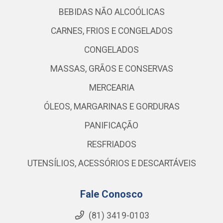
BEBIDAS NÃO ALCOÓLICAS
CARNES, FRIOS E CONGELADOS
CONGELADOS
MASSAS, GRÃOS E CONSERVAS
MERCEARIA
ÓLEOS, MARGARINAS E GORDURAS
PANIFICAÇÃO
RESFRIADOS
UTENSÍLIOS, ACESSÓRIOS E DESCARTÁVEIS
Fale Conosco
(81) 3419-0103