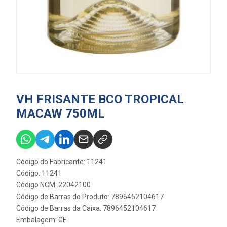
VH FRISANTE BCO TROPICAL
MACAW 750ML
Código do Fabricante: 11241
Código: 11241
Código NCM: 22042100
Código de Barras do Produto: 7896452104617
Código de Barras da Caixa: 7896452104617
Embalagem: GF