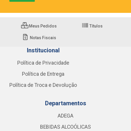
Meus Pedidos
Títulos
Notas Fiscais
Institucional
Política de Privacidade
Política de Entrega
Política de Troca e Devolução
Departamentos
ADEGA
BEBIDAS ALCOÓLICAS