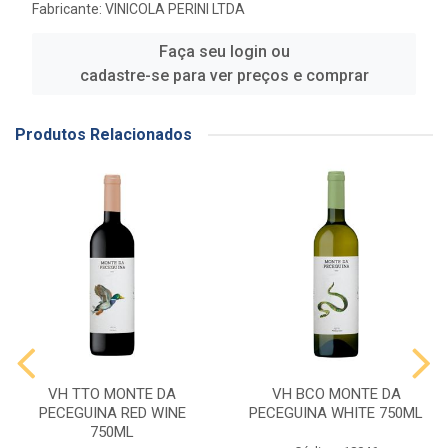
Fabricante:
VINICOLA PERINI LTDA
Faça seu login ou
cadastre-se para ver preços e comprar
Produtos Relacionados
VH TTO MONTE DA
VH BCO MONTE DA
PECEGUINA RED WINE
PECEGUINA WHITE 750ML
750ML