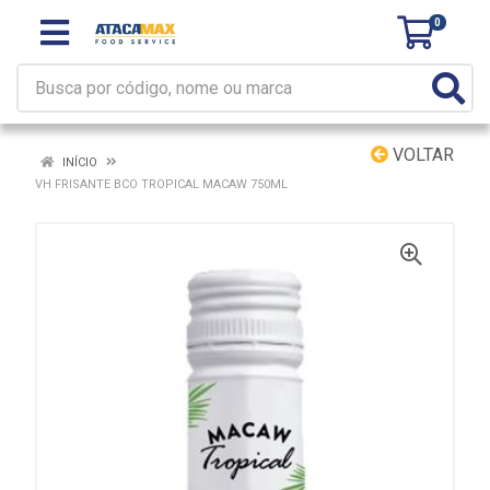
0
VOLTAR
INÍCIO
VH FRISANTE BCO TROPICAL MACAW 750ML