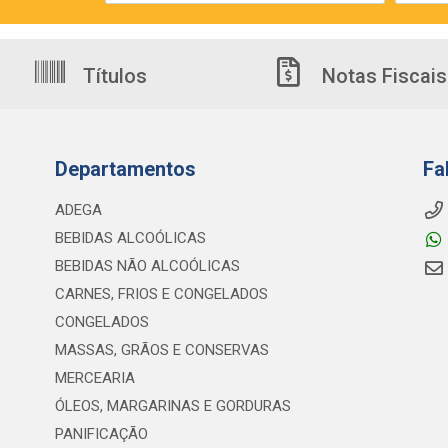
Títulos
Notas Fiscais
Departamentos
Fa
ADEGA
BEBIDAS ALCOÓLICAS
BEBIDAS NÃO ALCOÓLICAS
CARNES, FRIOS E CONGELADOS
CONGELADOS
MASSAS, GRÃOS E CONSERVAS
MERCEARIA
ÓLEOS, MARGARINAS E GORDURAS
PANIFICAÇÃO