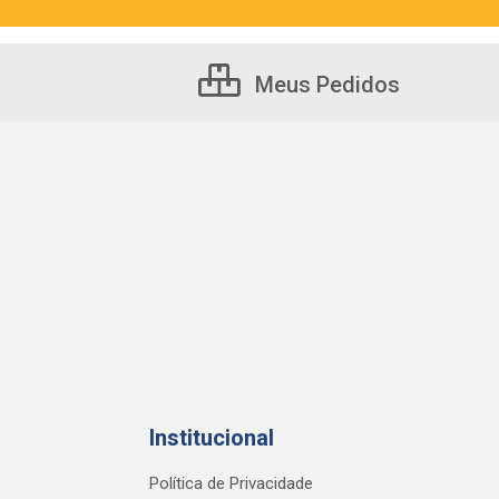
Meus Pedidos
Institucional
Política de Privacidade