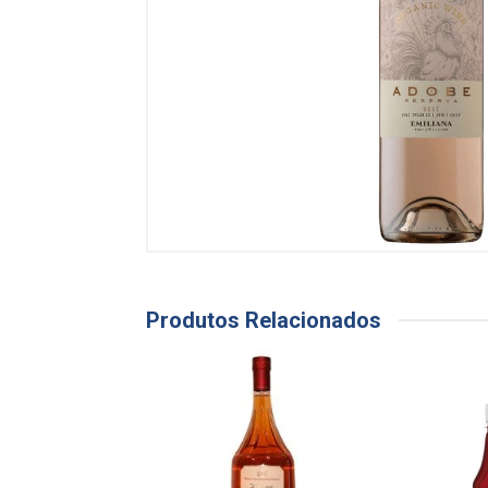
Produtos Relacionados