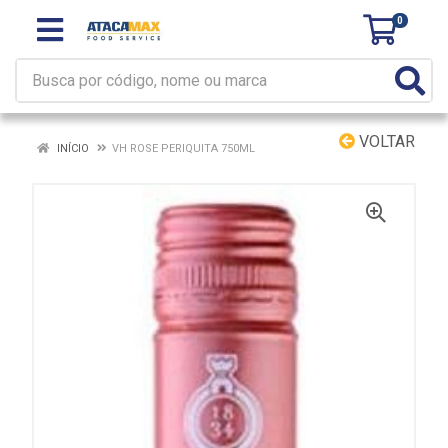
0
VOLTAR
INÍCIO
VH ROSE PERIQUITA 750ML