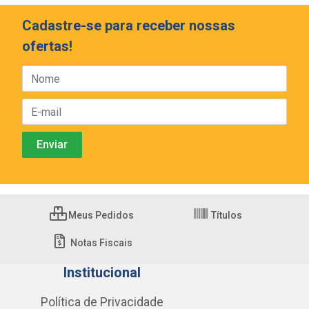
Cadastre-se para receber nossas
ofertas!
Meus Pedidos
Títulos
Notas Fiscais
Institucional
Política de Privacidade