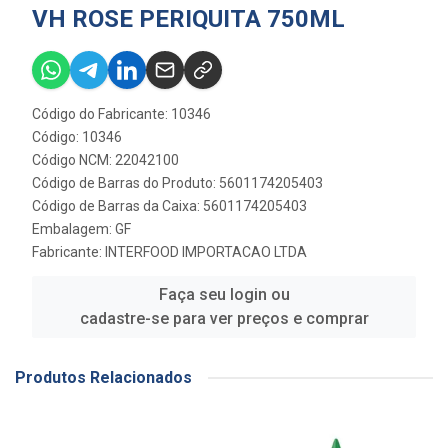
VH ROSE PERIQUITA 750ML
Código do Fabricante: 10346
Código: 10346
Código NCM: 22042100
Código de Barras do Produto: 5601174205403
Código de Barras da Caixa: 5601174205403
Embalagem: GF
Fabricante:
INTERFOOD IMPORTACAO LTDA
Faça seu login ou
cadastre-se para ver preços e comprar
Produtos Relacionados