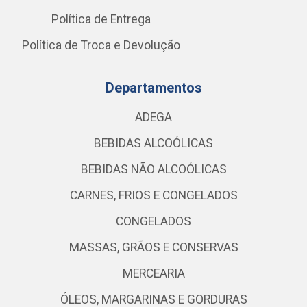
Política de Entrega
Política de Troca e Devolução
Departamentos
ADEGA
BEBIDAS ALCOÓLICAS
BEBIDAS NÃO ALCOÓLICAS
CARNES, FRIOS E CONGELADOS
CONGELADOS
MASSAS, GRÃOS E CONSERVAS
MERCEARIA
ÓLEOS, MARGARINAS E GORDURAS