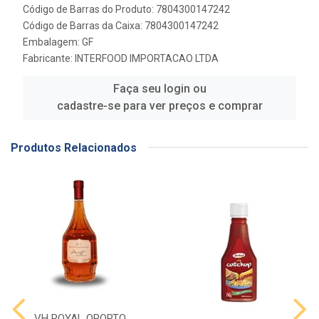
Código de Barras do Produto: 7804300147242
Código de Barras da Caixa: 7804300147242
Embalagem: GF
Fabricante:
INTERFOOD IMPORTACAO LTDA
Faça seu login ou
cadastre-se para ver preços e comprar
Produtos Relacionados
VH ROYAL OPORTO