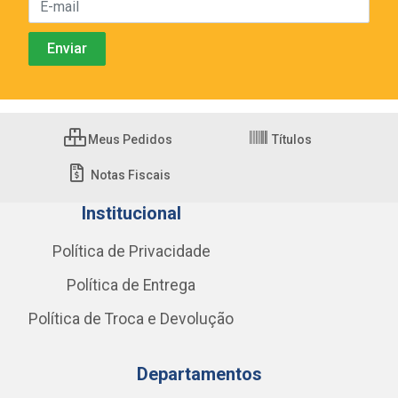
Meus Pedidos
Títulos
Notas Fiscais
Institucional
Política de Privacidade
Política de Entrega
Política de Troca e Devolução
Departamentos