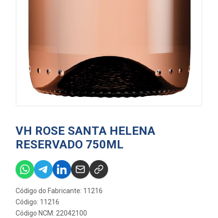
VH ROSE SANTA HELENA
RESERVADO 750ML
Código do Fabricante: 11216
Código: 11216
Código NCM: 22042100