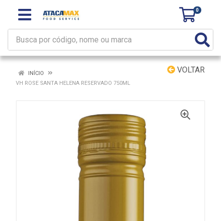
0
VOLTAR
INÍCIO
VH ROSE SANTA HELENA RESERVADO 750ML