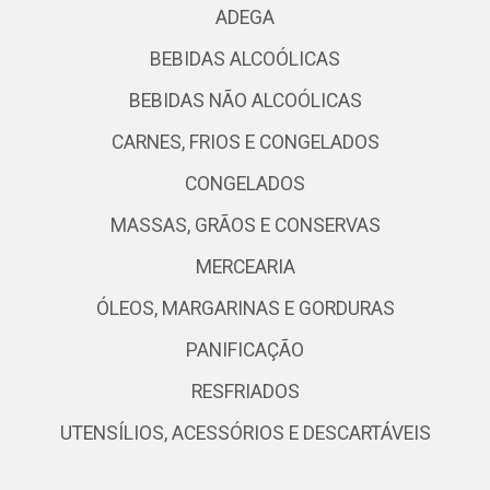
ADEGA
BEBIDAS ALCOÓLICAS
BEBIDAS NÃO ALCOÓLICAS
CARNES, FRIOS E CONGELADOS
CONGELADOS
MASSAS, GRÃOS E CONSERVAS
MERCEARIA
ÓLEOS, MARGARINAS E GORDURAS
PANIFICAÇÃO
RESFRIADOS
UTENSÍLIOS, ACESSÓRIOS E DESCARTÁVEIS