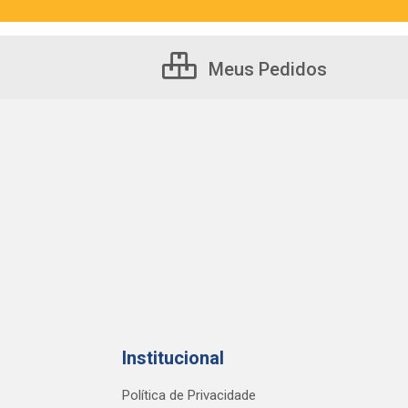
Meus Pedidos
Institucional
Política de Privacidade