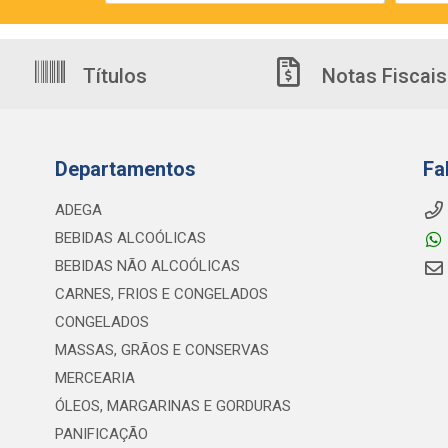
Títulos
Notas Fiscais
Departamentos
Fa
ADEGA
BEBIDAS ALCOÓLICAS
BEBIDAS NÃO ALCOÓLICAS
CARNES, FRIOS E CONGELADOS
CONGELADOS
MASSAS, GRÃOS E CONSERVAS
MERCEARIA
ÓLEOS, MARGARINAS E GORDURAS
PANIFICAÇÃO