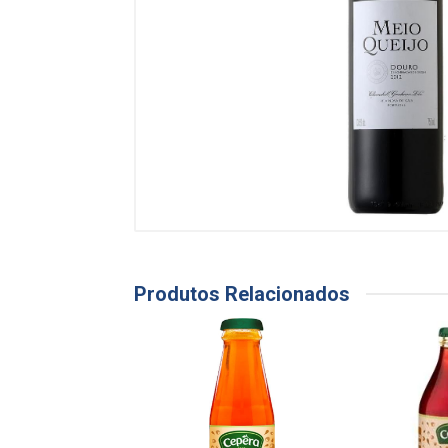
Produtos Relacionados