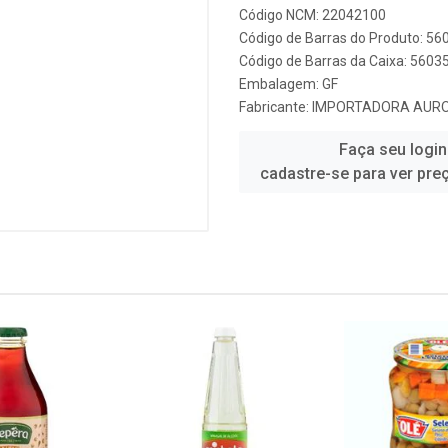
Código NCM: 22042100
Código de Barras do Produto: 5
Código de Barras da Caixa: 560
Embalagem: GF
Fabricante:
IMPORTADORA AUR
Faça seu login
cadastre-se para ver pre