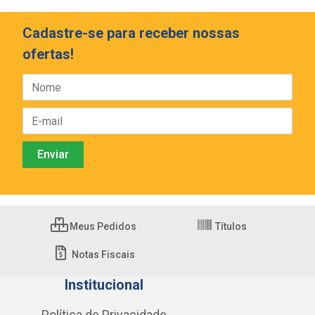
Cadastre-se para receber nossas
ofertas!
Meus Pedidos
Títulos
Notas Fiscais
Institucional