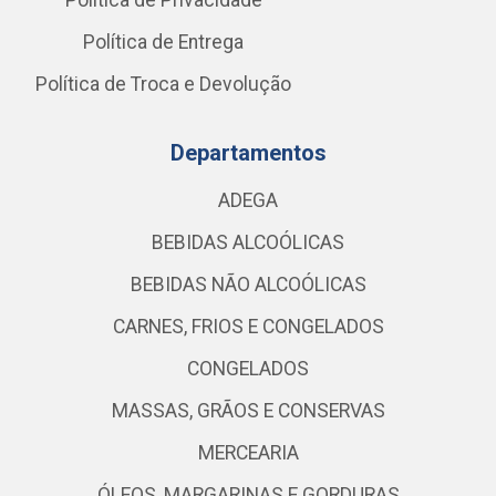
Política de Privacidade
Política de Entrega
Política de Troca e Devolução
Departamentos
ADEGA
BEBIDAS ALCOÓLICAS
BEBIDAS NÃO ALCOÓLICAS
CARNES, FRIOS E CONGELADOS
CONGELADOS
MASSAS, GRÃOS E CONSERVAS
MERCEARIA
ÓLEOS, MARGARINAS E GORDURAS