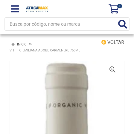
0
VOLTAR
INÍCIO
VH TTO EMILIANA ADOBE CARMENERE 750ML