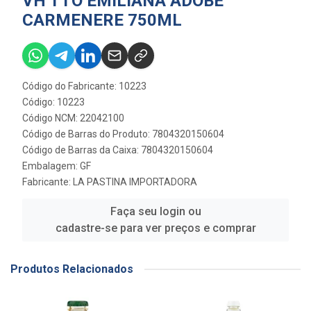
VH TTO EMILIANA ADOBE
CARMENERE 750ML
Código do Fabricante: 10223
Código: 10223
Código NCM: 22042100
Código de Barras do Produto: 7804320150604
Código de Barras da Caixa: 7804320150604
Embalagem: GF
Fabricante:
LA PASTINA IMPORTADORA
Faça seu login ou
cadastre-se para ver preços e comprar
Produtos Relacionados