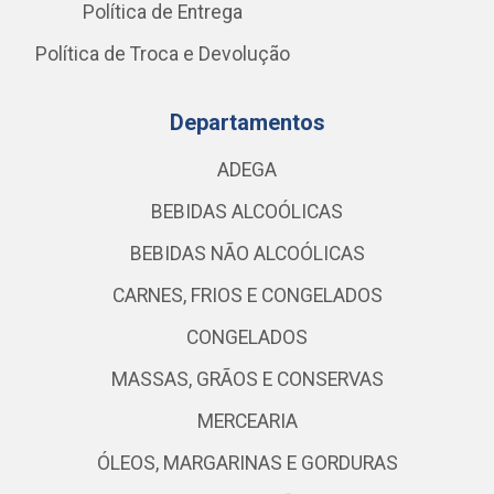
Política de Entrega
Política de Troca e Devolução
Departamentos
ADEGA
BEBIDAS ALCOÓLICAS
BEBIDAS NÃO ALCOÓLICAS
CARNES, FRIOS E CONGELADOS
CONGELADOS
MASSAS, GRÃOS E CONSERVAS
MERCEARIA
ÓLEOS, MARGARINAS E GORDURAS