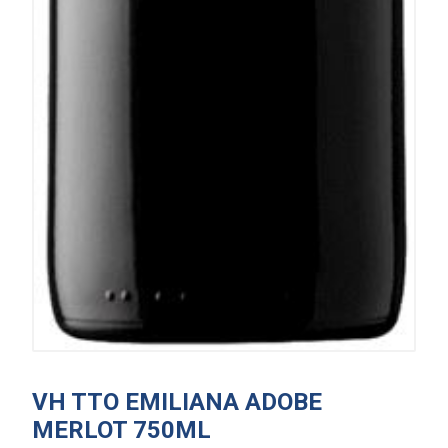
VH TTO EMILIANA ADOBE
MERLOT 750ML