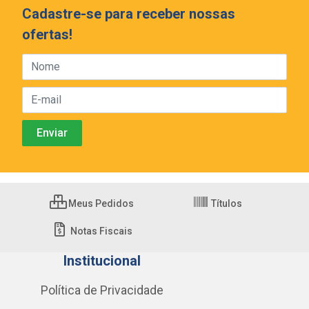
Cadastre-se para receber nossas
ofertas!
Meus Pedidos
Títulos
Notas Fiscais
Institucional
Política de Privacidade