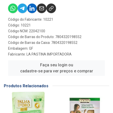
Código do Fabricante: 10221
Código: 10221
Código NCM: 22042100
Código de Barras do Produto: 7804320198552
Código de Barras da Caixa: 7804320198552
Embalagem: GF
Fabricante:
LA PASTINA IMPORTADORA
Faça seu login ou
cadastre-se para ver preços e comprar
Produtos Relacionados