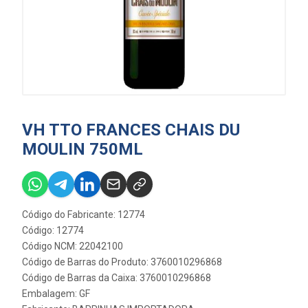
VH TTO FRANCES CHAIS DU
MOULIN 750ML
Código do Fabricante: 12774
Código: 12774
Código NCM: 22042100
Código de Barras do Produto: 3760010296868
Código de Barras da Caixa: 3760010296868
Embalagem: GF