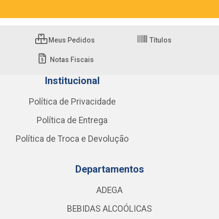
Meus Pedidos
Títulos
Notas Fiscais
Institucional
Política de Privacidade
Política de Entrega
Política de Troca e Devolução
Departamentos
ADEGA
BEBIDAS ALCOÓLICAS