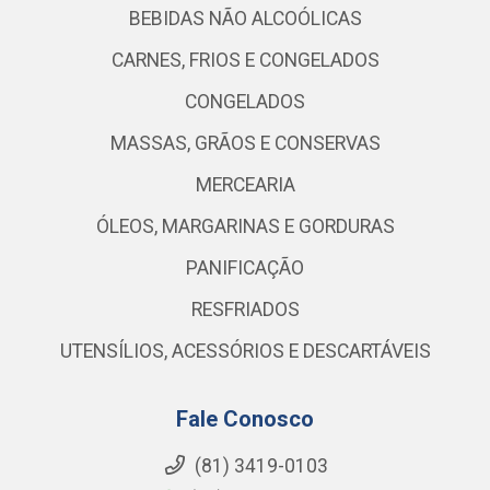
BEBIDAS NÃO ALCOÓLICAS
CARNES, FRIOS E CONGELADOS
CONGELADOS
MASSAS, GRÃOS E CONSERVAS
MERCEARIA
ÓLEOS, MARGARINAS E GORDURAS
PANIFICAÇÃO
RESFRIADOS
UTENSÍLIOS, ACESSÓRIOS E DESCARTÁVEIS
Fale Conosco
(81) 3419-0103