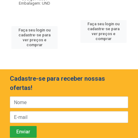
Embalagem: UND
Faça seu login ou
cadastre-se para
Faça seu login ou
ver preços e
cadastre-se para
comprar
ver preços e
comprar
Cadastre-se para receber nossas
ofertas!