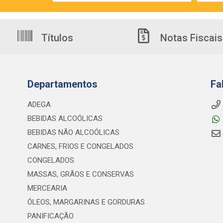
Títulos
Notas Fiscais
Departamentos
Fa
ADEGA
BEBIDAS ALCOÓLICAS
BEBIDAS NÃO ALCOÓLICAS
CARNES, FRIOS E CONGELADOS
CONGELADOS
MASSAS, GRÃOS E CONSERVAS
MERCEARIA
ÓLEOS, MARGARINAS E GORDURAS
PANIFICAÇÃO