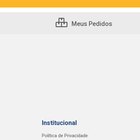
Meus Pedidos
Institucional
Política de Privacidade