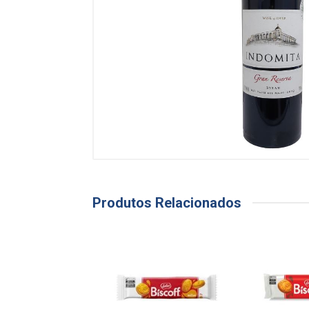
Produtos Relacionados