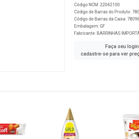
Código NCM: 22042100
Código de Barras do Produto: 7
Código de Barras da Caixa: 780
Embalagem: GF
Fabricante:
BARRINHAS IMPORT
Faça seu login
cadastre-se para ver pre