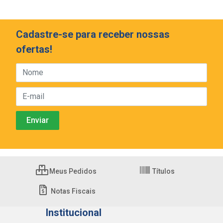
Cadastre-se para receber nossas
ofertas!
Meus Pedidos
Títulos
Notas Fiscais
Institucional