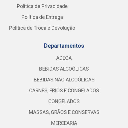
Política de Privacidade
Política de Entrega
Política de Troca e Devolução
Departamentos
ADEGA
BEBIDAS ALCOÓLICAS
BEBIDAS NÃO ALCOÓLICAS
CARNES, FRIOS E CONGELADOS
CONGELADOS
MASSAS, GRÃOS E CONSERVAS
MERCEARIA