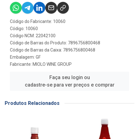
Código do Fabricante: 10060
Código: 10060
Código NCM: 22042100
Código de Barras do Produto: 7896756800468
Código de Barras da Caixa: 7896756800468
Embalagem: GF
Fabricante:
MIOLO WINE GROUP
Faça seu login ou
cadastre-se para ver preços e comprar
Produtos Relacionados