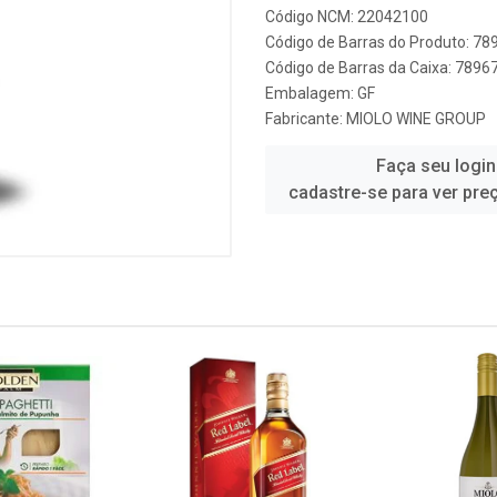
Código NCM: 22042100
Código de Barras do Produto: 7
Código de Barras da Caixa: 789
Embalagem: GF
Fabricante:
MIOLO WINE GROUP
Faça seu login
cadastre-se para ver pre