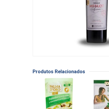
Produtos Relacionados