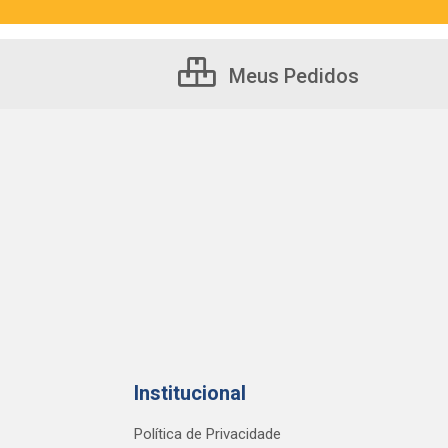
Meus Pedidos
Institucional
Política de Privacidade