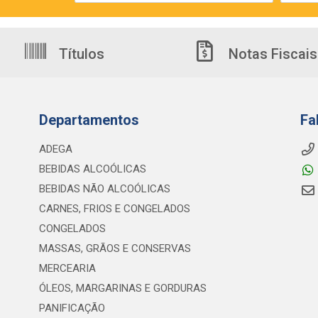
Títulos
Notas Fiscais
Departamentos
Fa
ADEGA
BEBIDAS ALCOÓLICAS
BEBIDAS NÃO ALCOÓLICAS
CARNES, FRIOS E CONGELADOS
CONGELADOS
MASSAS, GRÃOS E CONSERVAS
MERCEARIA
ÓLEOS, MARGARINAS E GORDURAS
PANIFICAÇÃO