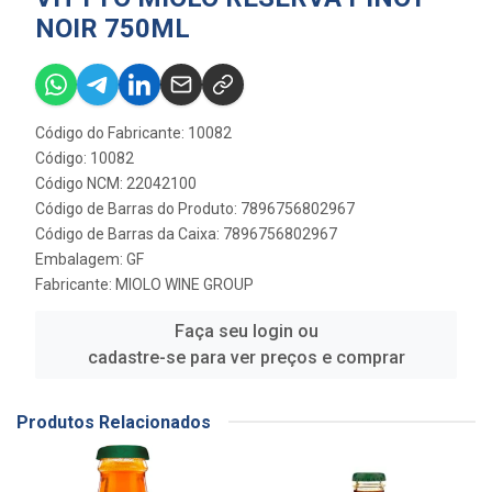
NOIR 750ML
Código do Fabricante: 10082
Código: 10082
Código NCM: 22042100
Código de Barras do Produto: 7896756802967
Código de Barras da Caixa: 7896756802967
Embalagem: GF
Fabricante:
MIOLO WINE GROUP
Faça seu login ou
cadastre-se para ver preços e comprar
Produtos Relacionados