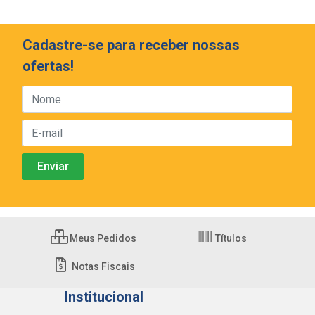
Cadastre-se para receber nossas
ofertas!
Meus Pedidos
Títulos
Notas Fiscais
Institucional