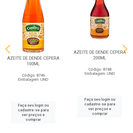
AZEITE DE DENDE CEPERA
200ML
AZEITE DE DENDE CEPERA
100ML
Código: 8748
Embalagem: UND
Código: 8746
Embalagem: UND
Faça seu login ou
cadastre-se para
Faça seu login ou
ver preços e
cadastre-se para
comprar
ver preços e
comprar