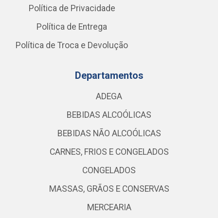
Política de Privacidade
Política de Entrega
Política de Troca e Devolução
Departamentos
ADEGA
BEBIDAS ALCOÓLICAS
BEBIDAS NÃO ALCOÓLICAS
CARNES, FRIOS E CONGELADOS
CONGELADOS
MASSAS, GRÃOS E CONSERVAS
MERCEARIA