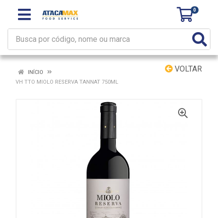
0
VOLTAR
INÍCIO
VH TTO MIOLO RESERVA TANNAT 750ML