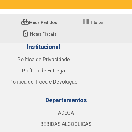
Meus Pedidos
Títulos
Notas Fiscais
Institucional
Política de Privacidade
Política de Entrega
Política de Troca e Devolução
Departamentos
ADEGA
BEBIDAS ALCOÓLICAS