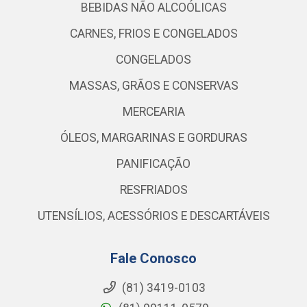
BEBIDAS NÃO ALCOÓLICAS
CARNES, FRIOS E CONGELADOS
CONGELADOS
MASSAS, GRÃOS E CONSERVAS
MERCEARIA
ÓLEOS, MARGARINAS E GORDURAS
PANIFICAÇÃO
RESFRIADOS
UTENSÍLIOS, ACESSÓRIOS E DESCARTÁVEIS
Fale Conosco
(81) 3419-0103