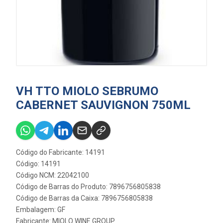
VH TTO MIOLO SEBRUMO
CABERNET SAUVIGNON 750ML
Código do Fabricante: 14191
Código: 14191
Código NCM: 22042100
Código de Barras do Produto: 7896756805838
Código de Barras da Caixa: 7896756805838
Embalagem: GF
Fabricante:
MIOLO WINE GROUP