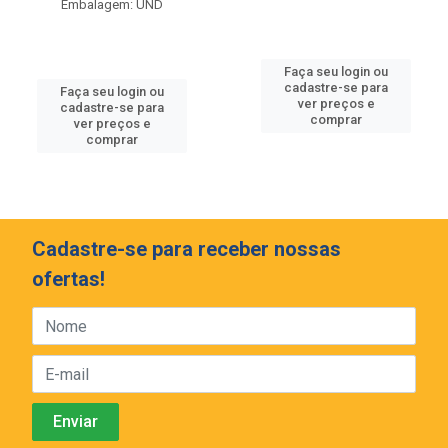
Embalagem: UND
Faça seu login ou
cadastre-se para
Faça seu login ou
ver preços e
cadastre-se para
comprar
ver preços e
comprar
Cadastre-se para receber nossas
ofertas!