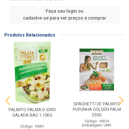
Faça seu login ou
cadastre-se para ver preços e comprar
Produtos Relacionados
SPAGHETTI DE PALMITO
PUPUNHA GOLDEN PALM
PALMITO PALMA D-¦ORO
255G
SALADA BAG 1,10KG
Código: 10014
Embalagem: UND
Código: 10001