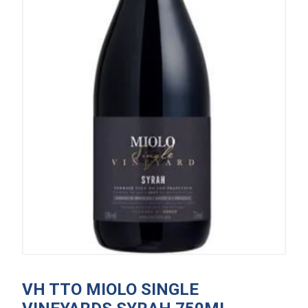
VH TTO MIOLO SINGLE