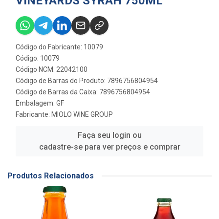
VINEYARDS SYRAH 750ML
Código do Fabricante: 10079
Código: 10079
Código NCM: 22042100
Código de Barras do Produto: 7896756804954
Código de Barras da Caixa: 7896756804954
Embalagem: GF
Fabricante:
MIOLO WINE GROUP
Faça seu login ou
cadastre-se para ver preços e comprar
Produtos Relacionados