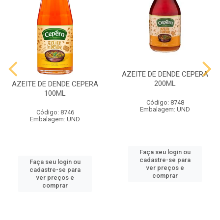
AZEITE DE DENDE CEPERA
200ML
AZEITE DE DENDE CEPERA
100ML
Código: 8748
Embalagem: UND
Código: 8746
Embalagem: UND
Faça seu login ou
cadastre-se para
Faça seu login ou
ver preços e
cadastre-se para
comprar
ver preços e
comprar