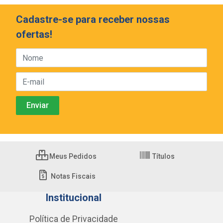
Cadastre-se para receber nossas
ofertas!
Meus Pedidos
Títulos
Notas Fiscais
Institucional
Política de Privacidade