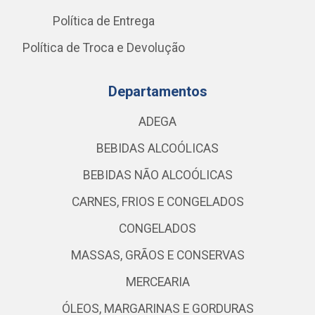
Política de Entrega
Política de Troca e Devolução
Departamentos
ADEGA
BEBIDAS ALCOÓLICAS
BEBIDAS NÃO ALCOÓLICAS
CARNES, FRIOS E CONGELADOS
CONGELADOS
MASSAS, GRÃOS E CONSERVAS
MERCEARIA
ÓLEOS, MARGARINAS E GORDURAS