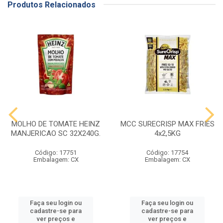
Produtos Relacionados
MOLHO DE TOMATE HEINZ
MCC SURECRISP MAX FRIES
MANJERICAO SC 32X240G.
4x2,5KG
Código: 17751
Código: 17754
Embalagem: CX
Embalagem: CX
Faça seu login ou
Faça seu login ou
cadastre-se para
cadastre-se para
ver preços e
ver preços e