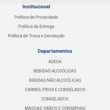
Institucional
Política de Privacidade
Política de Entrega
Política de Troca e Devolução
Departamentos
ADEGA
BEBIDAS ALCOÓLICAS
BEBIDAS NÃO ALCOÓLICAS
CARNES, FRIOS E CONGELADOS
CONGELADOS
MASSAS, GRÃOS E CONSERVAS