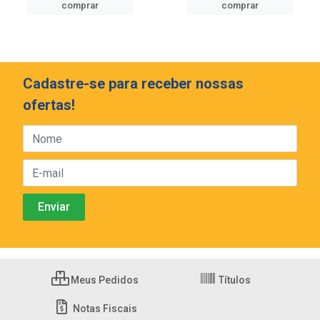
comprar
comprar
Cadastre-se para receber nossas
ofertas!
Meus Pedidos
Títulos
Notas Fiscais