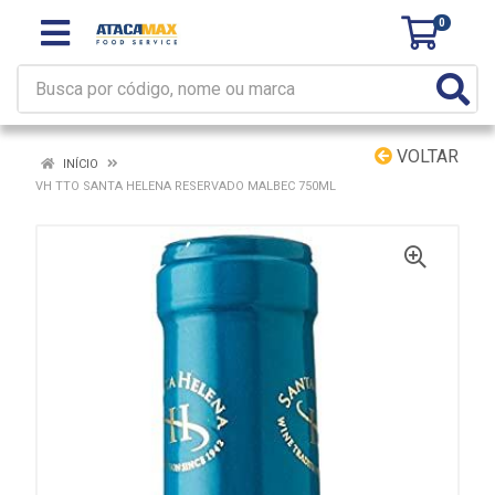
0
VOLTAR
INÍCIO
VH TTO SANTA HELENA RESERVADO MALBEC 750ML