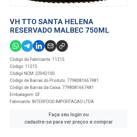
VH TTO SANTA HELENA
RESERVADO MALBEC 750ML
Código do Fabricante: 11215
Código: 11215
Código NCM: 22042100
Código de Barras do Produto: 7798081667481
Código de Barras da Caixa: 7798081667481
Embalagem: GF
Fabricante:
INTERFOOD IMPORTACAO LTDA
Faça seu login ou
cadastre-se para ver preços e comprar