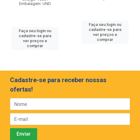
Embalagem: UND
Faça seu login ou
cadastre-se para
Faça seu login ou
ver preços e
cadastre-se para
comprar
ver preços e
comprar
Cadastre-se para receber nossas
ofertas!