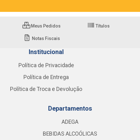
Meus Pedidos
Títulos
Notas Fiscais
Institucional
Política de Privacidade
Política de Entrega
Política de Troca e Devolução
Departamentos
ADEGA
BEBIDAS ALCOÓLICAS