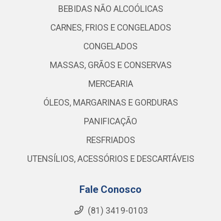
BEBIDAS NÃO ALCOÓLICAS
CARNES, FRIOS E CONGELADOS
CONGELADOS
MASSAS, GRÃOS E CONSERVAS
MERCEARIA
ÓLEOS, MARGARINAS E GORDURAS
PANIFICAÇÃO
RESFRIADOS
UTENSÍLIOS, ACESSÓRIOS E DESCARTÁVEIS
Fale Conosco
(81) 3419-0103