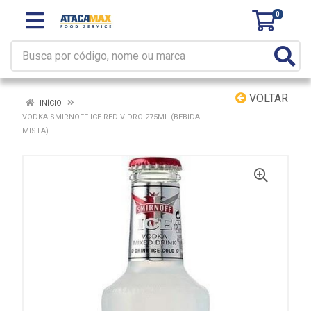
0
VOLTAR
INÍCIO
VODKA SMIRNOFF ICE RED VIDRO 275ML (BEBIDA
MISTA)