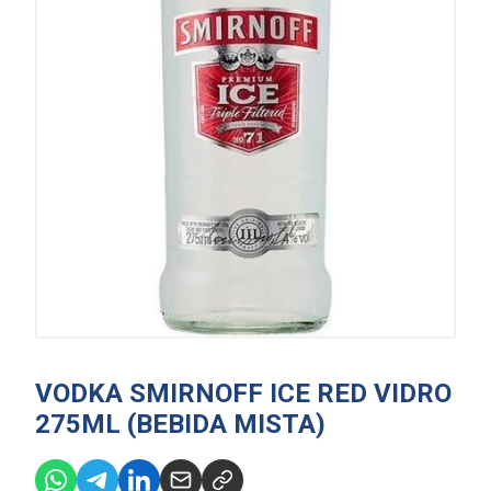
VODKA SMIRNOFF ICE RED VIDRO
275ML (BEBIDA MISTA)