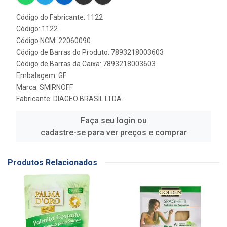
Código do Fabricante: 1122
Código: 1122
Código NCM: 22060090
Código de Barras do Produto: 7893218003603
Código de Barras da Caixa: 7893218003603
Embalagem: GF
Marca:
SMIRNOFF
Fabricante:
DIAGEO BRASIL LTDA.
Faça seu login ou
cadastre-se para ver preços e comprar
Produtos Relacionados