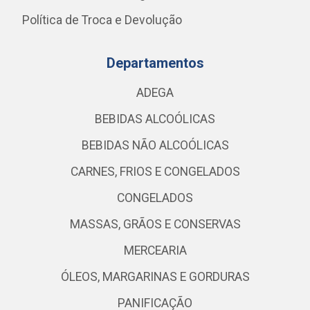
Política de Troca e Devolução
Departamentos
ADEGA
BEBIDAS ALCOÓLICAS
BEBIDAS NÃO ALCOÓLICAS
CARNES, FRIOS E CONGELADOS
CONGELADOS
MASSAS, GRÃOS E CONSERVAS
MERCEARIA
ÓLEOS, MARGARINAS E GORDURAS
PANIFICAÇÃO