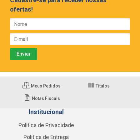
Cadastre-se para receber nossas
ofertas!
Meus Pedidos
Títulos
Notas Fiscais
Institucional
Política de Privacidade
Política de Entrega