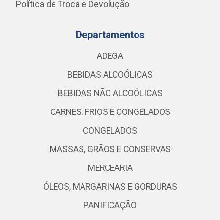
Política de Troca e Devolução
Departamentos
ADEGA
BEBIDAS ALCOÓLICAS
BEBIDAS NÃO ALCOÓLICAS
CARNES, FRIOS E CONGELADOS
CONGELADOS
MASSAS, GRÃOS E CONSERVAS
MERCEARIA
ÓLEOS, MARGARINAS E GORDURAS
PANIFICAÇÃO