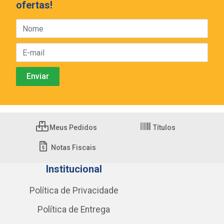
ofertas!
Meus Pedidos
Títulos
Notas Fiscais
Institucional
Política de Privacidade
Política de Entrega