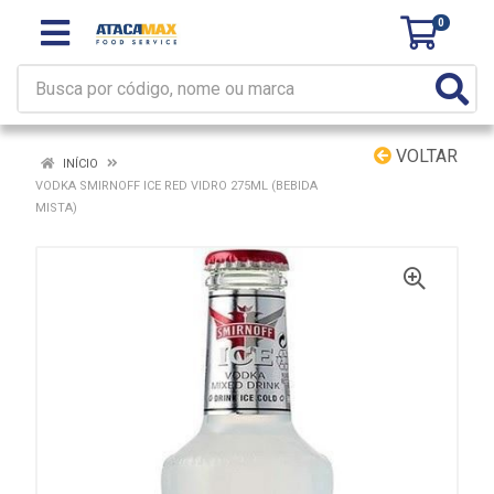
0
VOLTAR
INÍCIO
VODKA SMIRNOFF ICE RED VIDRO 275ML (BEBIDA
MISTA)