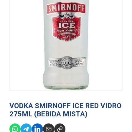
VODKA SMIRNOFF ICE RED VIDRO
275ML (BEBIDA MISTA)