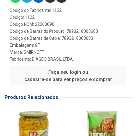
Código do Fabricante: 1122
Código: 1122
Código NCM: 22060090
Código de Barras do Produto: 7893218003603
Código de Barras da Caixa: 7893218003603
Embalagem: GF
Marca:
SMIRNOFF
Fabricante:
DIAGEO BRASIL LTDA.
Faça seu login ou
cadastre-se para ver preços e comprar
Produtos Relacionados