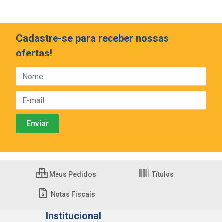
Cadastre-se para receber nossas
ofertas!
Meus Pedidos
Títulos
Notas Fiscais
Institucional