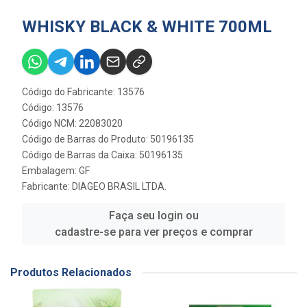
WHISKY BLACK & WHITE 700ML
Código do Fabricante: 13576
Código: 13576
Código NCM: 22083020
Código de Barras do Produto: 50196135
Código de Barras da Caixa: 50196135
Embalagem: GF
Fabricante:
DIAGEO BRASIL LTDA.
Faça seu login ou
cadastre-se para ver preços e comprar
Produtos Relacionados