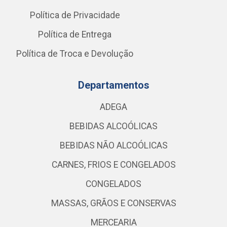
Política de Privacidade
Política de Entrega
Política de Troca e Devolução
Departamentos
ADEGA
BEBIDAS ALCOÓLICAS
BEBIDAS NÃO ALCOÓLICAS
CARNES, FRIOS E CONGELADOS
CONGELADOS
MASSAS, GRÃOS E CONSERVAS
MERCEARIA