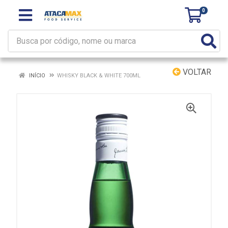
0
VOLTAR
INÍCIO
WHISKY BLACK & WHITE 700ML