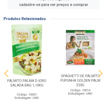
cadastre-se para ver preços e comprar
Produtos Relacionados
SPAGHETTI DE PALMITO
PUPUNHA GOLDEN PALM
PALMITO PALMA D-¦ORO
255G
SALADA BAG 1,10KG
Código: 10014
Embalagem: UND
Código: 10001
Embalagem: UND