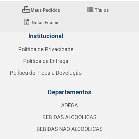
Meus Pedidos
Títulos
Notas Fiscais
Institucional
Política de Privacidade
Política de Entrega
Política de Troca e Devolução
Departamentos
ADEGA
BEBIDAS ALCOÓLICAS
BEBIDAS NÃO ALCOÓLICAS