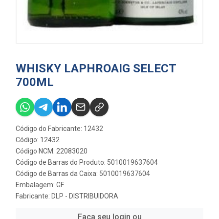
WHISKY LAPHROAIG SELECT
700ML
Código do Fabricante: 12432
Código: 12432
Código NCM: 22083020
Código de Barras do Produto: 5010019637604
Código de Barras da Caixa: 5010019637604
Embalagem: GF
Fabricante:
DLP - DISTRIBUIDORA
Faça seu login ou