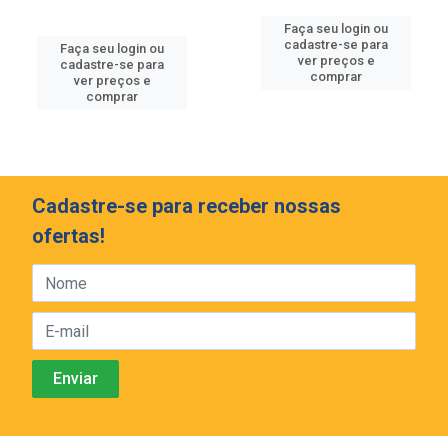
Faça seu login ou
cadastre-se para
Faça seu login ou
ver preços e
cadastre-se para
comprar
ver preços e
comprar
Cadastre-se para receber nossas
ofertas!