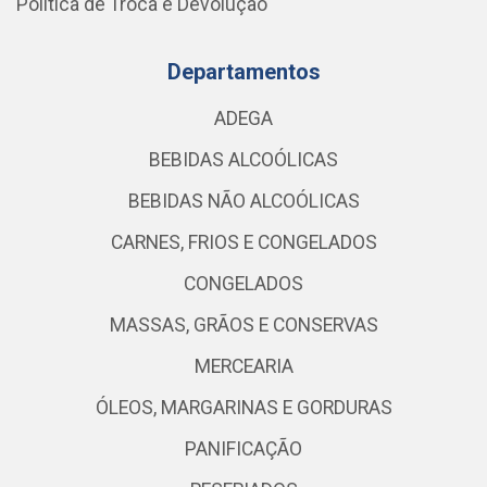
Política de Troca e Devolução
Departamentos
ADEGA
BEBIDAS ALCOÓLICAS
BEBIDAS NÃO ALCOÓLICAS
CARNES, FRIOS E CONGELADOS
CONGELADOS
MASSAS, GRÃOS E CONSERVAS
MERCEARIA
ÓLEOS, MARGARINAS E GORDURAS
PANIFICAÇÃO