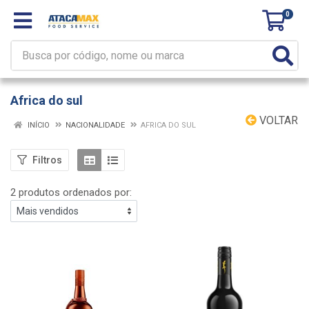
0
Africa do sul
VOLTAR
INÍCIO
NACIONALIDADE
AFRICA DO SUL
Filtros
2 produtos ordenados por: