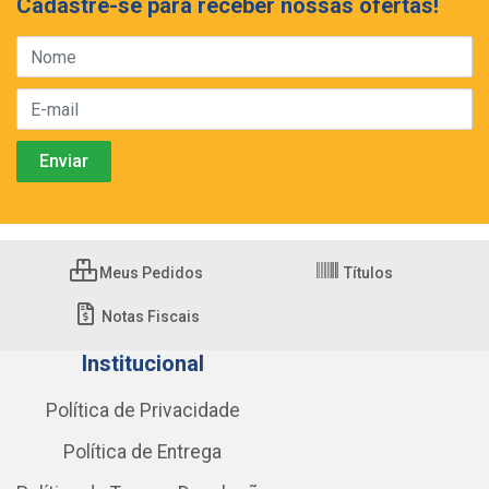
Cadastre-se para receber nossas ofertas!
Meus Pedidos
Títulos
Notas Fiscais
Institucional
Política de Privacidade
Política de Entrega