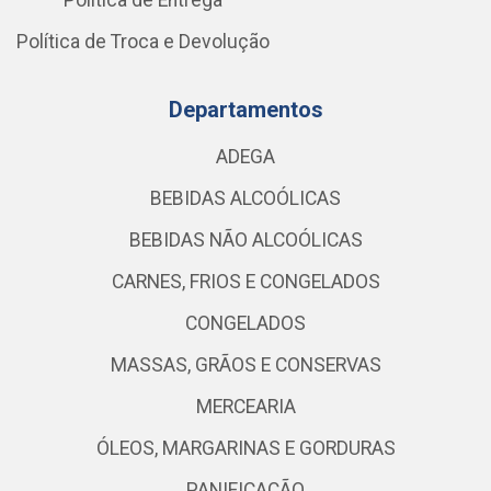
Política de Entrega
Política de Troca e Devolução
Departamentos
ADEGA
BEBIDAS ALCOÓLICAS
BEBIDAS NÃO ALCOÓLICAS
CARNES, FRIOS E CONGELADOS
CONGELADOS
MASSAS, GRÃOS E CONSERVAS
MERCEARIA
ÓLEOS, MARGARINAS E GORDURAS
PANIFICAÇÃO