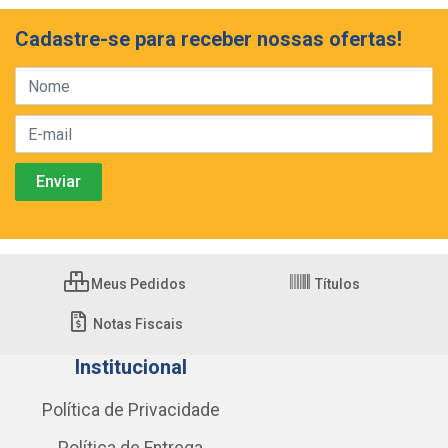
Cadastre-se para receber nossas ofertas!
Meus Pedidos
Títulos
Notas Fiscais
Institucional
Política de Privacidade