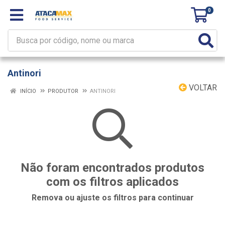
0
Antinori
VOLTAR
INÍCIO
PRODUTOR
ANTINORI
Não foram encontrados produtos
com os filtros aplicados
Remova ou ajuste os filtros para continuar