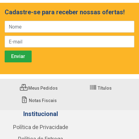
Cadastre-se para receber nossas ofertas!
Meus Pedidos
Títulos
Notas Fiscais
Institucional
Política de Privacidade