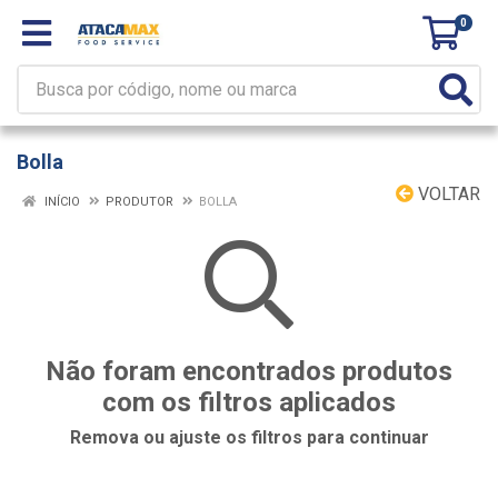
0
Bolla
VOLTAR
INÍCIO
PRODUTOR
BOLLA
Não foram encontrados produtos
com os filtros aplicados
Remova ou ajuste os filtros para continuar