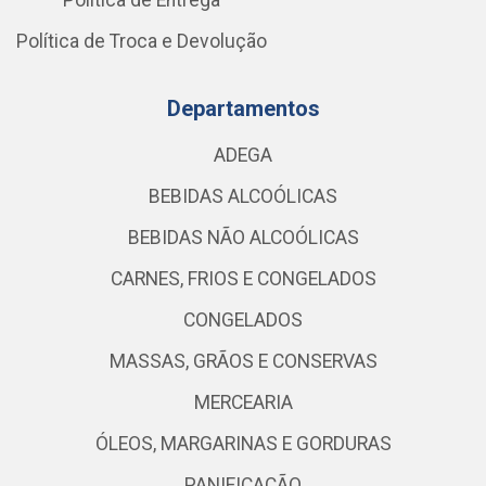
Política de Entrega
Política de Troca e Devolução
Departamentos
ADEGA
BEBIDAS ALCOÓLICAS
BEBIDAS NÃO ALCOÓLICAS
CARNES, FRIOS E CONGELADOS
CONGELADOS
MASSAS, GRÃOS E CONSERVAS
MERCEARIA
ÓLEOS, MARGARINAS E GORDURAS
PANIFICAÇÃO