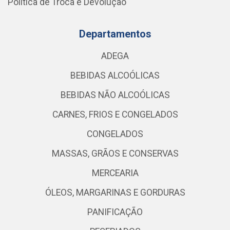
Política de Troca e Devolução
Departamentos
ADEGA
BEBIDAS ALCOÓLICAS
BEBIDAS NÃO ALCOÓLICAS
CARNES, FRIOS E CONGELADOS
CONGELADOS
MASSAS, GRÃOS E CONSERVAS
MERCEARIA
ÓLEOS, MARGARINAS E GORDURAS
PANIFICAÇÃO