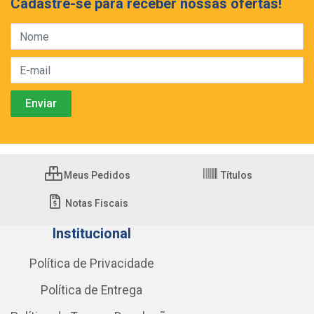
Cadastre-se para receber nossas ofertas!
Meus Pedidos
Títulos
Notas Fiscais
Institucional
Política de Privacidade
Política de Entrega