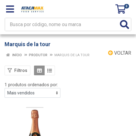
0
Marquis de la tour
VOLTAR
INÍCIO
PRODUTOR
MARQUIS DE LA TOUR
Filtros
1 produtos ordenados por: