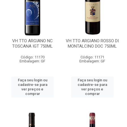
VH TTO ARGIANO NC
VH TTO ARGIANO ROSSO DI
TOSCANA IGT 750ML
MONTALCINO DOC 750ML
Código: 11170
Código: 11171
Embalagem: GF
Embalagem: GF
Faça seu login ou
Faça seu login ou
cadastre-se para
cadastre-se para
ver preços e
ver preços e
comprar
comprar