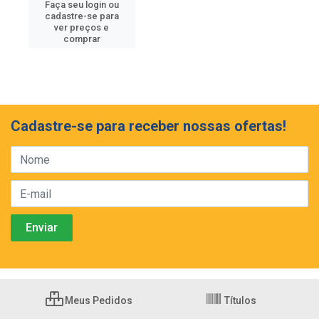
Faça seu login ou
cadastre-se para
ver preços e
comprar
Cadastre-se para receber nossas ofertas!
Meus Pedidos
Títulos