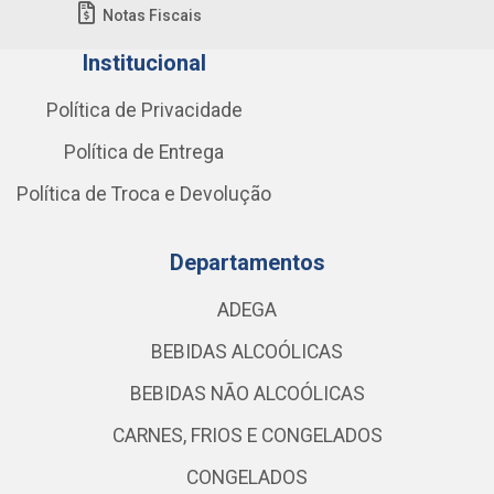
Notas Fiscais
Institucional
Política de Privacidade
Política de Entrega
Política de Troca e Devolução
Departamentos
ADEGA
BEBIDAS ALCOÓLICAS
BEBIDAS NÃO ALCOÓLICAS
CARNES, FRIOS E CONGELADOS
CONGELADOS