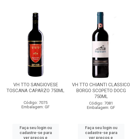
VH TTO SANGIOVESE
VH TTO CHIANTI CLASSICO
TOSCANA CAPARZO 750ML
BORGO SCOPETO DOCG
750ML
Código: 7075
Código: 7081
Embalagem: GF
Embalagem: GF
Faça seu login ou
Faça seu login ou
cadastre-se para
cadastre-se para
ver preços e
ver preços e