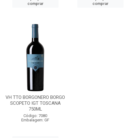
comprar
comprar
VH TTO BORGONERO BORGO
SCOPETO IGT TOSCANA
750ML
Código: 7080
Embalagem: GF