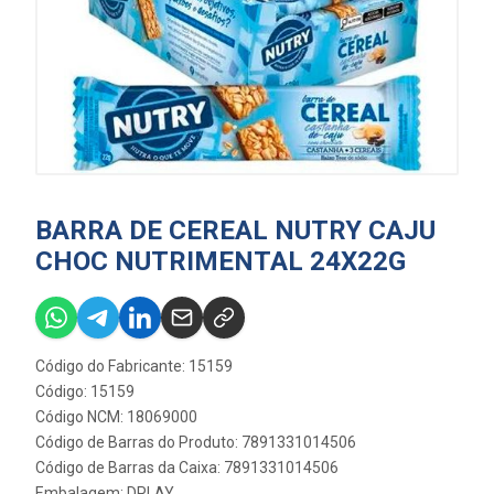
BARRA DE CEREAL NUTRY CAJU
CHOC NUTRIMENTAL 24X22G
Código do Fabricante: 15159
Código: 15159
Código NCM: 18069000
Código de Barras do Produto: 7891331014506
Código de Barras da Caixa: 7891331014506
Embalagem: DPLAY