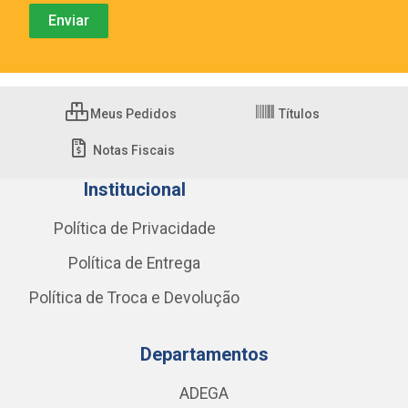
Meus Pedidos
Títulos
Notas Fiscais
Institucional
Política de Privacidade
Política de Entrega
Política de Troca e Devolução
Departamentos
ADEGA