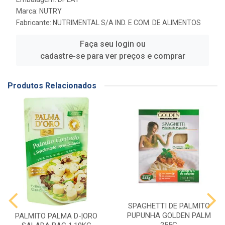
Marca:
NUTRY
Fabricante:
NUTRIMENTAL S/A IND. E COM. DE ALIMENTOS
Faça seu login ou
cadastre-se para ver preços e comprar
Produtos Relacionados
SPAGHETTI DE PALMITO
PUPUNHA GOLDEN PALM
PALMITO PALMA D-¦ORO