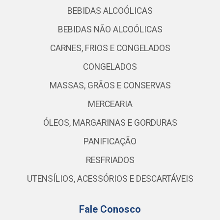
BEBIDAS ALCOÓLICAS
BEBIDAS NÃO ALCOÓLICAS
CARNES, FRIOS E CONGELADOS
CONGELADOS
MASSAS, GRÃOS E CONSERVAS
MERCEARIA
ÓLEOS, MARGARINAS E GORDURAS
PANIFICAÇÃO
RESFRIADOS
UTENSÍLIOS, ACESSÓRIOS E DESCARTÁVEIS
Fale Conosco