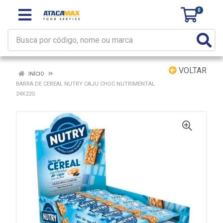
0
VOLTAR
INÍCIO
BARRA DE CEREAL NUTRY CAJU CHOC NUTRIMENTAL
24X22G