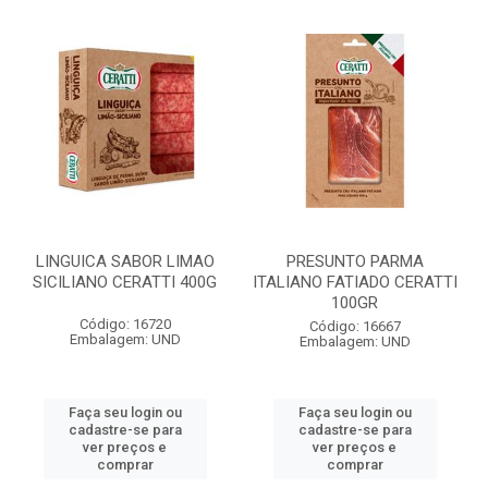
LINGUICA SABOR LIMAO
PRESUNTO PARMA
SICILIANO CERATTI 400G
ITALIANO FATIADO CERATTI
100GR
Código: 16720
Código: 16667
Embalagem: UND
Embalagem: UND
Faça seu login ou
Faça seu login ou
cadastre-se para
cadastre-se para
ver preços e
ver preços e
comprar
comprar