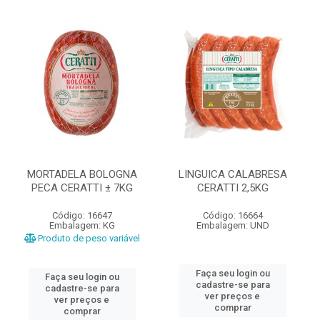
MORTADELA BOLOGNA
LINGUICA CALABRESA
PECA CERATTI ± 7KG
CERATTI 2,5KG
Código: 16647
Código: 16664
Embalagem: KG
Embalagem: UND
Produto de peso variável
Faça seu login ou
Faça seu login ou
cadastre-se para
cadastre-se para
ver preços e
ver preços e
comprar
comprar