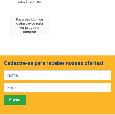
Embalagem: UND
Faça seu login ou
cadastre-se para
ver preços e
comprar
Cadastre-se para receber nossas ofertas!