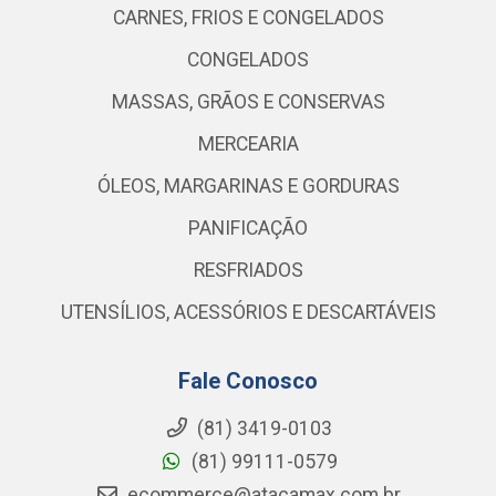
CARNES, FRIOS E CONGELADOS
CONGELADOS
MASSAS, GRÃOS E CONSERVAS
MERCEARIA
ÓLEOS, MARGARINAS E GORDURAS
PANIFICAÇÃO
RESFRIADOS
UTENSÍLIOS, ACESSÓRIOS E DESCARTÁVEIS
Fale Conosco
(81) 3419-0103
(81) 99111-0579
ecommerce@atacamax.com.br