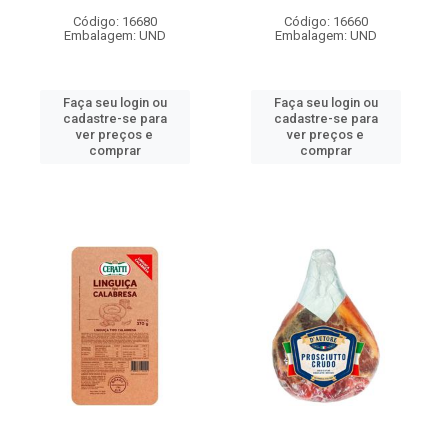
Código: 16680
Código: 16660
Embalagem: UND
Embalagem: UND
Faça seu login ou
Faça seu login ou
cadastre-se para
cadastre-se para
ver preços e
ver preços e
comprar
comprar