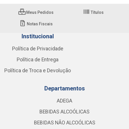
Meus Pedidos
Títulos
Notas Fiscais
Institucional
Política de Privacidade
Política de Entrega
Política de Troca e Devolução
Departamentos
ADEGA
BEBIDAS ALCOÓLICAS
BEBIDAS NÃO ALCOÓLICAS