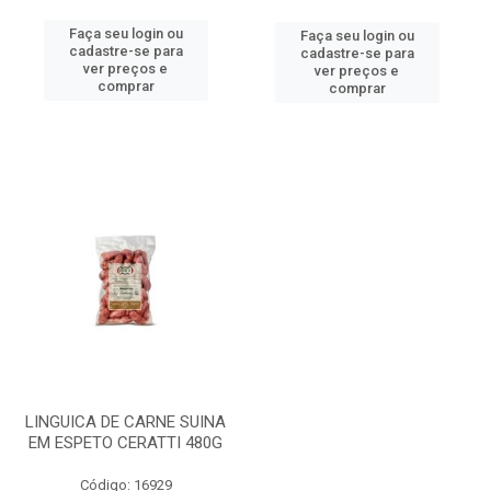
Faça seu login ou
Faça seu login ou
cadastre-se para
cadastre-se para
ver preços e
ver preços e
comprar
comprar
LINGUICA DE CARNE SUINA
EM ESPETO CERATTI 480G
Código: 16929