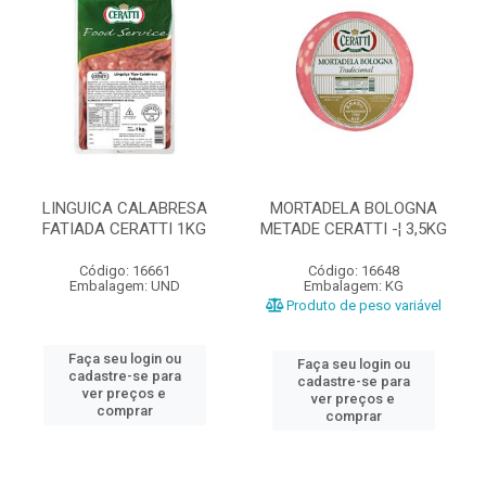
LINGUICA CALABRESA
MORTADELA BOLOGNA
FATIADA CERATTI 1KG
METADE CERATTI -¦ 3,5KG
Código: 16661
Código: 16648
Embalagem: UND
Embalagem: KG
Produto de peso variável
Faça seu login ou
Faça seu login ou
cadastre-se para
cadastre-se para
ver preços e
ver preços e
comprar
comprar