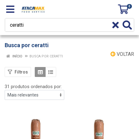
0
Busca por ceratti
VOLTAR
INÍCIO
BUSCA POR CERATTI
Filtros
31 produtos ordenados por: