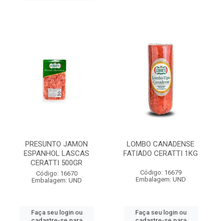
PRESUNTO JAMON
LOMBO CANADENSE
ESPANHOL LASCAS
FATIADO CERATTI 1KG
CERATTI 500GR
Código: 16679
Código: 16670
Embalagem: UND
Embalagem: UND
Faça seu login ou
Faça seu login ou
cadastre-se para
cadastre-se para