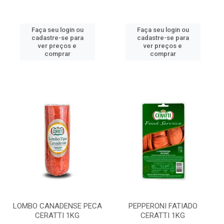
Faça seu login ou
Faça seu login ou
cadastre-se para
cadastre-se para
ver preços e
ver preços e
comprar
comprar
LOMBO CANADENSE PECA
PEPPERONI FATIADO
CERATTI 1KG
CERATTI 1KG