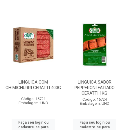
LINGUICA COM
LINGUICA SABOR
CHIMICHURRI CERATTI 400G
PEPPERONI FATIADO
CERATTI 1KG
Código: 16721
Código: 16724
Embalagem: UND
Embalagem: UND
Faça seu login ou
Faça seu login ou
cadastre-se para
cadastre-se para