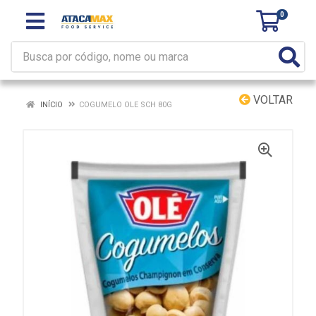
0
VOLTAR
INÍCIO
COGUMELO OLE SCH 80G