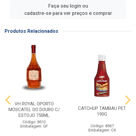
Faça seu login ou
cadastre-se para ver preços e comprar
Produtos Relacionados
VH ROYAL OPORTO
CATCHUP TAMBAU PET
MOSCATEL DO DOURO C/
190G
ESTOJO 750ML
Código: 8512
Código: 8567
Embalagem: GF
Embalagem: CX