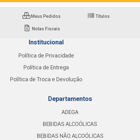
Meus Pedidos
Títulos
Notas Fiscais
Institucional
Política de Privacidade
Política de Entrega
Política de Troca e Devolução
Departamentos
ADEGA
BEBIDAS ALCOÓLICAS
BEBIDAS NÃO ALCOÓLICAS