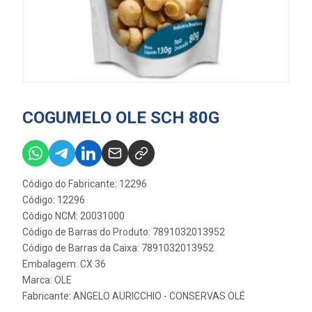
COGUMELO OLE SCH 80G
Código do Fabricante: 12296
Código: 12296
Código NCM: 20031000
Código de Barras do Produto: 7891032013952
Código de Barras da Caixa: 7891032013952
Embalagem: CX 36
Marca:
OLE
Fabricante:
ANGELO AURICCHIO - CONSERVAS OLÉ