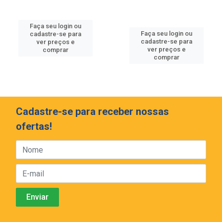
Faça seu login ou
Faça seu login ou
cadastre-se para
cadastre-se para
ver preços e
ver preços e
comprar
comprar
Cadastre-se para receber nossas
ofertas!