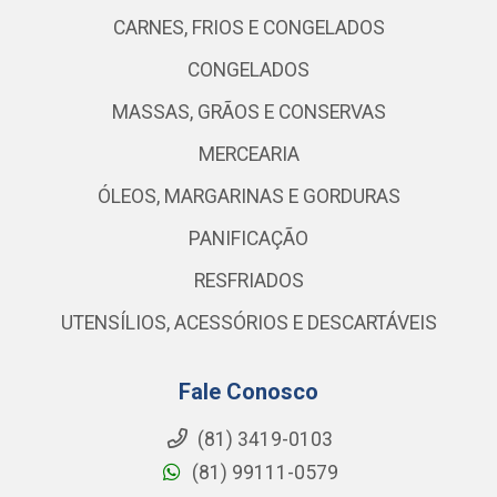
CARNES, FRIOS E CONGELADOS
CONGELADOS
MASSAS, GRÃOS E CONSERVAS
MERCEARIA
ÓLEOS, MARGARINAS E GORDURAS
PANIFICAÇÃO
RESFRIADOS
UTENSÍLIOS, ACESSÓRIOS E DESCARTÁVEIS
Fale Conosco
(81) 3419-0103
(81) 99111-0579