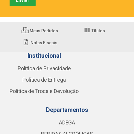
Meus Pedidos
Títulos
Notas Fiscais
Institucional
Política de Privacidade
Política de Entrega
Política de Troca e Devolução
Departamentos
ADEGA