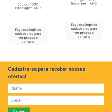
Embalagem: UND
Código: 10001
Embalagem: UND
Faça seu login ou
cadastre-se para
Faça seu login ou
ver preços e
cadastre-se para
comprar
ver preços e
comprar
Cadastre-se para receber nossas
ofertas!