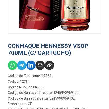
CONHAQUE HENNESSY VSOP
700ML (C/ CARTUCHO)
Código do Fabricante: 12364
Código: 12364
Código NCM: 22082000
Código de Barras do Produto: 3245990969402
Código de Barras da Caixa: 3245990969402
Embalagem: GF