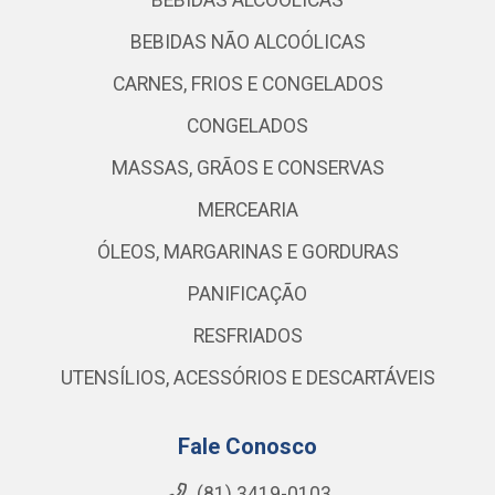
BEBIDAS ALCOÓLICAS
BEBIDAS NÃO ALCOÓLICAS
CARNES, FRIOS E CONGELADOS
CONGELADOS
MASSAS, GRÃOS E CONSERVAS
MERCEARIA
ÓLEOS, MARGARINAS E GORDURAS
PANIFICAÇÃO
RESFRIADOS
UTENSÍLIOS, ACESSÓRIOS E DESCARTÁVEIS
Fale Conosco
(81) 3419-0103