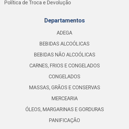
Política de Troca e Devolução
Departamentos
ADEGA
BEBIDAS ALCOÓLICAS
BEBIDAS NÃO ALCOÓLICAS
CARNES, FRIOS E CONGELADOS
CONGELADOS
MASSAS, GRÃOS E CONSERVAS
MERCEARIA
ÓLEOS, MARGARINAS E GORDURAS
PANIFICAÇÃO