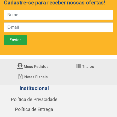
Cadastre-se para receber nossas ofertas!
Meus Pedidos
Títulos
Notas Fiscais
Institucional
Política de Privacidade
Política de Entrega