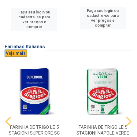
Faça seu login ou
Faça seu login ou
cadastre-se para
cadastre-se para
ver preços e
ver preços e
comprar
comprar
Farinhas Italianas
Veja mais
FARINHA DE TRIGO LE 5
FARINHA DE TRIGO LE 5
STAGIONI SUPERIORE SC
STAGIONI NAPOLE VERDE