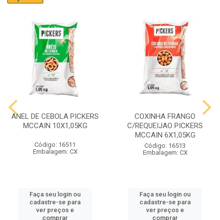
ANEL DE CEBOLA PICKERS
COXINHA FRANGO
MCCAIN 10X1,05KG
C/REQUEIJAO PICKERS
MCCAIN 6X1,05KG
Código: 16511
Código: 16513
Embalagem: CX
Embalagem: CX
Faça seu login ou
Faça seu login ou
cadastre-se para
cadastre-se para
ver preços e
ver preços e
comprar
comprar