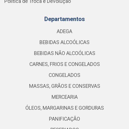
Política de Troca e Devolução
Departamentos
ADEGA
BEBIDAS ALCOÓLICAS
BEBIDAS NÃO ALCOÓLICAS
CARNES, FRIOS E CONGELADOS
CONGELADOS
MASSAS, GRÃOS E CONSERVAS
MERCEARIA
ÓLEOS, MARGARINAS E GORDURAS
PANIFICAÇÃO