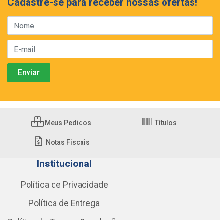
Cadastre-se para receber nossas ofertas!
Meus Pedidos
Títulos
Notas Fiscais
Institucional
Política de Privacidade
Política de Entrega