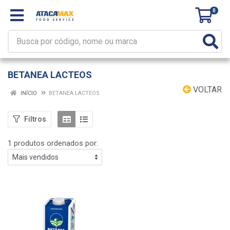
0
BETANEA LACTEOS
VOLTAR
INÍCIO
BETANEA LACTEOS
Filtros
1 produtos ordenados por: