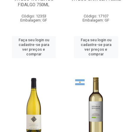
FIDALGO 750ML
Código: 12353
Código: 17107
Embalagem: GF
Embalagem: GF
Faça seu login ou
Faça seu login ou
cadastre-se para
cadastre-se para
ver preços e
ver preços e
comprar
comprar