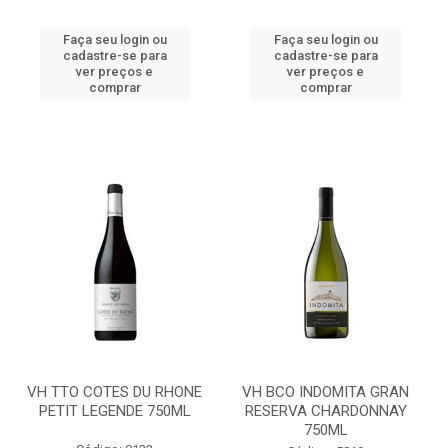
Faça seu login ou
Faça seu login ou
cadastre-se para
cadastre-se para
ver preços e
ver preços e
comprar
comprar
VH TTO COTES DU RHONE
VH BCO INDOMITA GRAN
PETIT LEGENDE 750ML
RESERVA CHARDONNAY
750ML