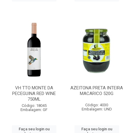
VH TTO MONTE DA
AZEITONA PRETA INTEIRA
PECEGUINA RED WINE
MACARICO 520G
750ML
Código: 4030
Código: 18045
Embalagem: UND
Embalagem: GF
Faça seu login ou
Faça seu login ou