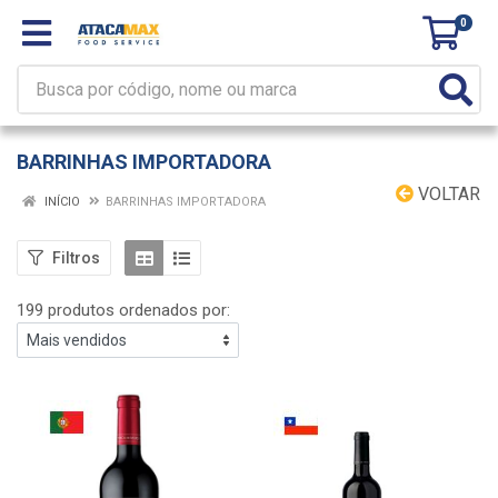
0
BARRINHAS IMPORTADORA
VOLTAR
INÍCIO
BARRINHAS IMPORTADORA
Filtros
199 produtos ordenados por: