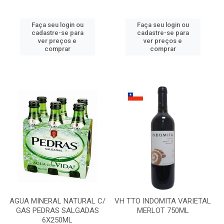
Faça seu login ou
Faça seu login ou
cadastre-se para
cadastre-se para
ver preços e
ver preços e
comprar
comprar
AGUA MINERAL NATURAL C/
VH TTO INDOMITA VARIETAL
GAS PEDRAS SALGADAS
MERLOT 750ML
6X250ML