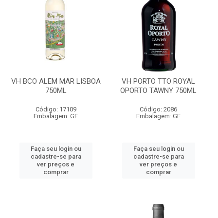
VH BCO ALEM MAR LISBOA
VH PORTO TTO ROYAL
750ML
OPORTO TAWNY 750ML
Código: 17109
Código: 2086
Embalagem: GF
Embalagem: GF
Faça seu login ou
Faça seu login ou
cadastre-se para
cadastre-se para
ver preços e
ver preços e
comprar
comprar