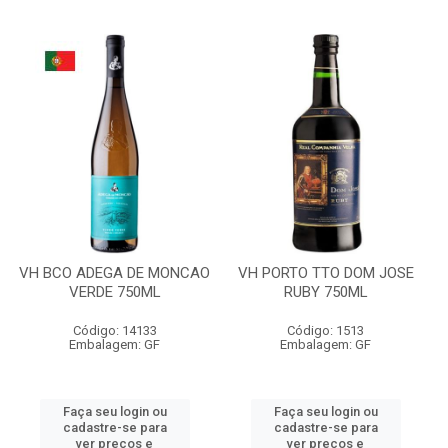
VH BCO ADEGA DE MONCAO
VH PORTO TTO DOM JOSE
VERDE 750ML
RUBY 750ML
Código: 14133
Código: 1513
Embalagem: GF
Embalagem: GF
Faça seu login ou
Faça seu login ou
cadastre-se para
cadastre-se para
ver preços e
ver preços e