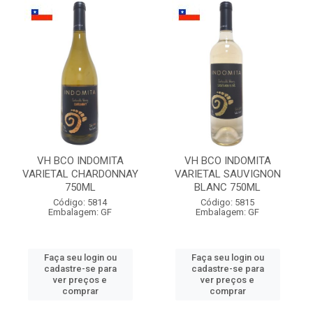
VH BCO INDOMITA
VH BCO INDOMITA
VARIETAL CHARDONNAY
VARIETAL SAUVIGNON
750ML
BLANC 750ML
Código: 5814
Código: 5815
Embalagem: GF
Embalagem: GF
Faça seu login ou
Faça seu login ou
cadastre-se para
cadastre-se para
ver preços e
ver preços e
comprar
comprar