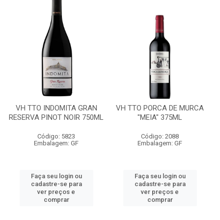
VH TTO INDOMITA GRAN
VH TTO PORCA DE MURCA
RESERVA PINOT NOIR 750ML
"MEIA" 375ML
Código: 5823
Código: 2088
Embalagem: GF
Embalagem: GF
Faça seu login ou
Faça seu login ou
cadastre-se para
cadastre-se para
ver preços e
ver preços e
comprar
comprar