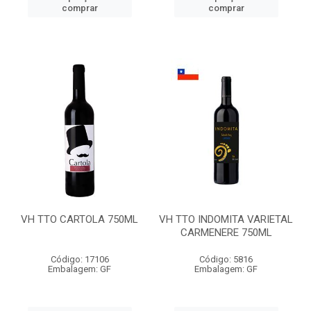
comprar
comprar
VH TTO CARTOLA 750ML
VH TTO INDOMITA VARIETAL
CARMENERE 750ML
Código: 17106
Código: 5816
Embalagem: GF
Embalagem: GF