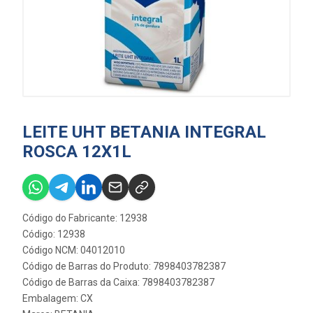
LEITE UHT BETANIA INTEGRAL
ROSCA 12X1L
Código do Fabricante: 12938
Código: 12938
Código NCM: 04012010
Código de Barras do Produto: 7898403782387
Código de Barras da Caixa: 7898403782387
Embalagem: CX