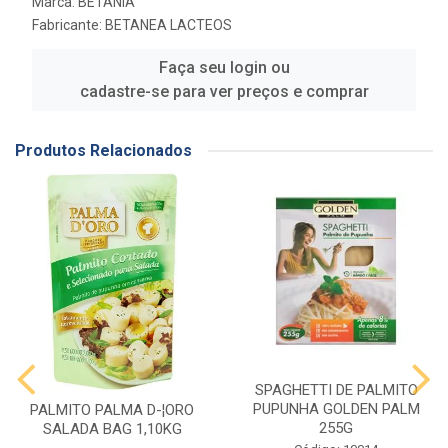
Marca:
BETANIA
Fabricante:
BETANEA LACTEOS
Faça seu login ou
cadastre-se para ver preços e comprar
Produtos Relacionados
SPAGHETTI DE PALMITO
PUPUNHA GOLDEN PALM
PALMITO PALMA D-¦ORO
255G
SALADA BAG 1,10KG