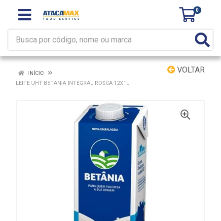
0
VOLTAR
INÍCIO
LEITE UHT BETANIA INTEGRAL ROSCA 12X1L