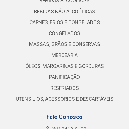
BEBIDAS ALCOÓLICAS
BEBIDAS NÃO ALCOÓLICAS
CARNES, FRIOS E CONGELADOS
CONGELADOS
MASSAS, GRÃOS E CONSERVAS
MERCEARIA
ÓLEOS, MARGARINAS E GORDURAS
PANIFICAÇÃO
RESFRIADOS
UTENSÍLIOS, ACESSÓRIOS E DESCARTÁVEIS
Fale Conosco