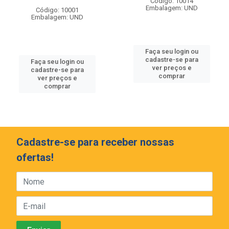
Código: 10014
Embalagem: UND
Código: 10001
Embalagem: UND
Faça seu login ou
cadastre-se para
Faça seu login ou
ver preços e
cadastre-se para
comprar
ver preços e
comprar
Cadastre-se para receber nossas
ofertas!