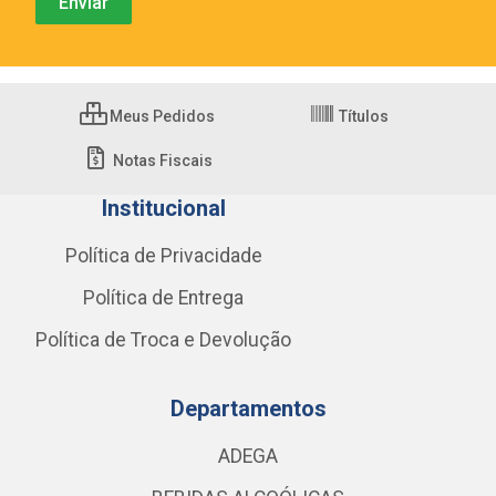
Meus Pedidos
Títulos
Notas Fiscais
Institucional
Política de Privacidade
Política de Entrega
Política de Troca e Devolução
Departamentos
ADEGA