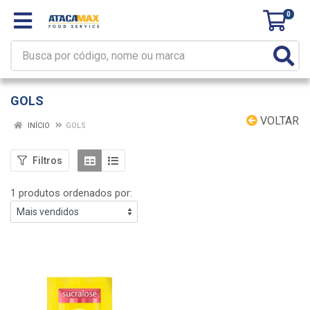
0
GOLS
VOLTAR
INÍCIO
GOLS
Filtros
1 produtos ordenados por: