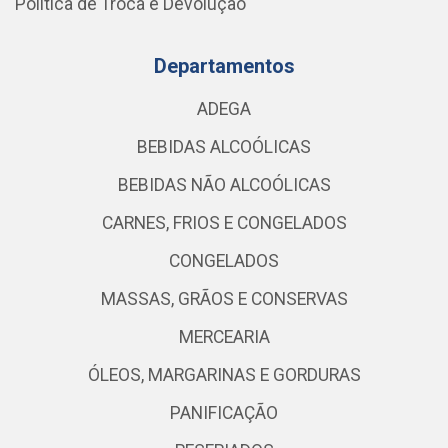
Política de Troca e Devolução
Departamentos
ADEGA
BEBIDAS ALCOÓLICAS
BEBIDAS NÃO ALCOÓLICAS
CARNES, FRIOS E CONGELADOS
CONGELADOS
MASSAS, GRÃOS E CONSERVAS
MERCEARIA
ÓLEOS, MARGARINAS E GORDURAS
PANIFICAÇÃO