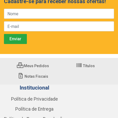
Cadastre-se para receber nossas ofertas!
Meus Pedidos
Títulos
Notas Fiscais
Institucional
Política de Privacidade
Política de Entrega