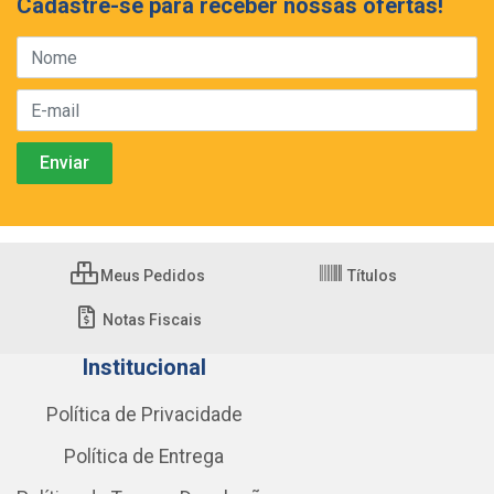
Cadastre-se para receber nossas ofertas!
Meus Pedidos
Títulos
Notas Fiscais
Institucional
Política de Privacidade
Política de Entrega