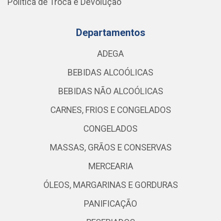
Política de Troca e Devolução
Departamentos
ADEGA
BEBIDAS ALCOÓLICAS
BEBIDAS NÃO ALCOÓLICAS
CARNES, FRIOS E CONGELADOS
CONGELADOS
MASSAS, GRÃOS E CONSERVAS
MERCEARIA
ÓLEOS, MARGARINAS E GORDURAS
PANIFICAÇÃO