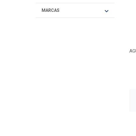
MARCAS
AG