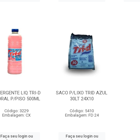
ERGENTE LIQ TRI-D
SACO P/LIXO TRID AZUL
ORAL P/PISO 500ML
30LT 24X10
Código: 3229
Código: 5410
Embalagem: CX
Embalagem: FD 24
Faça seu login ou
Faça seu login ou