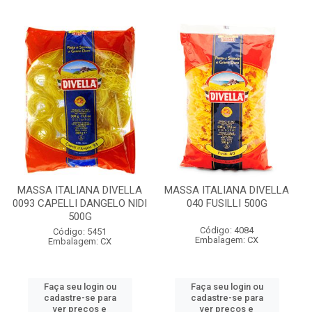
MASSA ITALIANA DIVELLA
MASSA ITALIANA DIVELLA
0093 CAPELLI DANGELO NIDI
040 FUSILLI 500G
500G
Código: 4084
Código: 5451
Embalagem: CX
Embalagem: CX
Faça seu login ou
Faça seu login ou
cadastre-se para
cadastre-se para
ver preços e
ver preços e