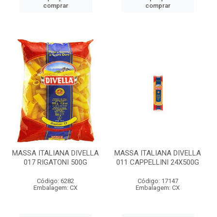
comprar
comprar
MASSA ITALIANA DIVELLA
MASSA ITALIANA DIVELLA
017 RIGATONI 500G
011 CAPPELLINI 24X500G
Código: 6282
Código: 17147
Embalagem: CX
Embalagem: CX