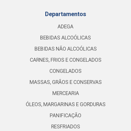
Departamentos
ADEGA
BEBIDAS ALCOÓLICAS
BEBIDAS NÃO ALCOÓLICAS
CARNES, FRIOS E CONGELADOS
CONGELADOS
MASSAS, GRÃOS E CONSERVAS
MERCEARIA
ÓLEOS, MARGARINAS E GORDURAS
PANIFICAÇÃO
RESFRIADOS