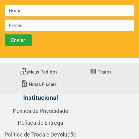
Meus Pedidos
Títulos
Notas Fiscais
Institucional
Política de Privacidade
Política de Entrega
Política de Troca e Devolução