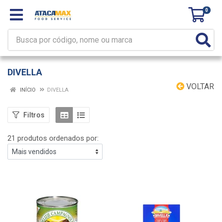
0
DIVELLA
VOLTAR
INÍCIO
DIVELLA
Filtros
21 produtos ordenados por: