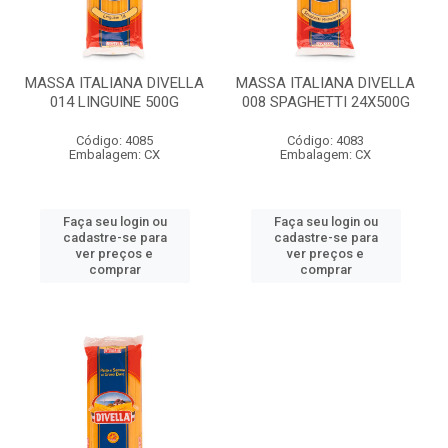
MASSA ITALIANA DIVELLA
MASSA ITALIANA DIVELLA
014 LINGUINE 500G
008 SPAGHETTI 24X500G
Código: 4085
Código: 4083
Embalagem: CX
Embalagem: CX
Faça seu login ou
Faça seu login ou
cadastre-se para
cadastre-se para
ver preços e
ver preços e
comprar
comprar