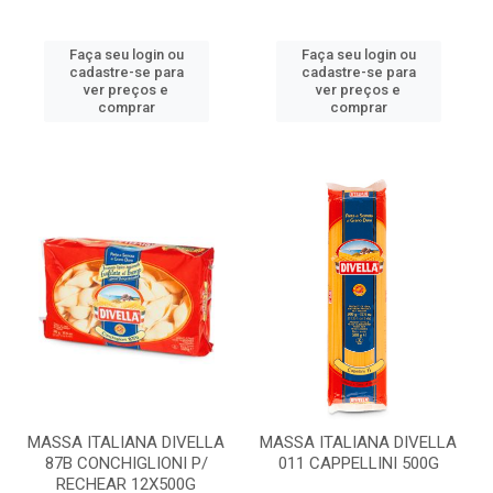
Faça seu login ou
Faça seu login ou
cadastre-se para
cadastre-se para
ver preços e
ver preços e
comprar
comprar
MASSA ITALIANA DIVELLA
MASSA ITALIANA DIVELLA
87B CONCHIGLIONI P/
011 CAPPELLINI 500G
RECHEAR 12X500G