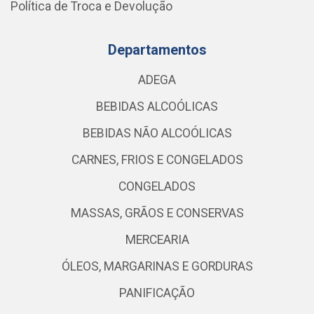
Política de Troca e Devolução
Departamentos
ADEGA
BEBIDAS ALCOÓLICAS
BEBIDAS NÃO ALCOÓLICAS
CARNES, FRIOS E CONGELADOS
CONGELADOS
MASSAS, GRÃOS E CONSERVAS
MERCEARIA
ÓLEOS, MARGARINAS E GORDURAS
PANIFICAÇÃO