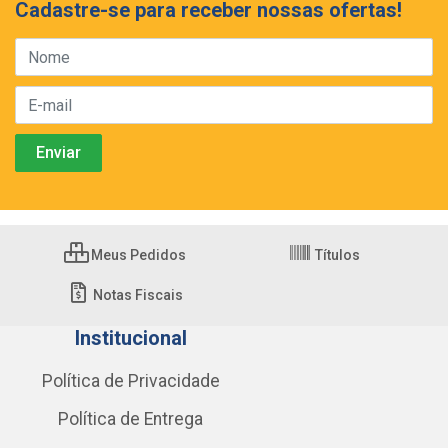
Cadastre-se para receber nossas ofertas!
Meus Pedidos
Títulos
Notas Fiscais
Institucional
Política de Privacidade
Política de Entrega