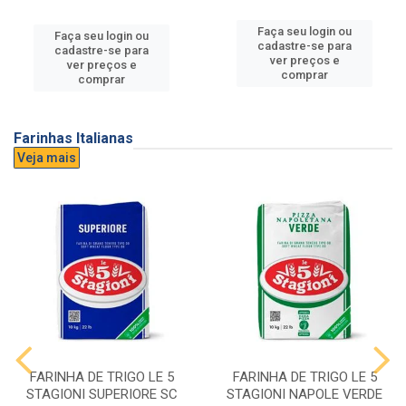
Faça seu login ou
Faça seu login ou
cadastre-se para
cadastre-se para
ver preços e
ver preços e
comprar
comprar
Farinhas Italianas
Veja mais
FARINHA DE TRIGO LE 5
FARINHA DE TRIGO LE 5
STAGIONI SUPERIORE SC
STAGIONI NAPOLE VERDE