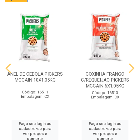
ANEL DE CEBOLA PICKERS
COXINHA FRANGO
MCCAIN 10X1,05KG
C/REQUEIJAO PICKERS
MCCAIN 6X1,05KG
Código: 16511
Código: 16513
Embalagem: CX
Embalagem: CX
Faça seu login ou
Faça seu login ou
cadastre-se para
cadastre-se para
ver preços e
ver preços e
comprar
comprar