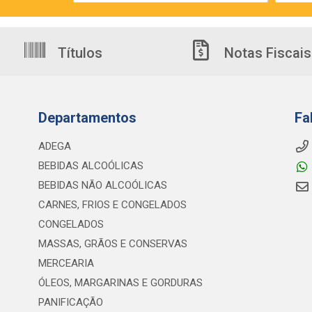
Títulos
Notas Fiscais
Departamentos
Fa
ADEGA
BEBIDAS ALCOÓLICAS
BEBIDAS NÃO ALCOÓLICAS
CARNES, FRIOS E CONGELADOS
CONGELADOS
MASSAS, GRÃOS E CONSERVAS
MERCEARIA
ÓLEOS, MARGARINAS E GORDURAS
PANIFICAÇÃO