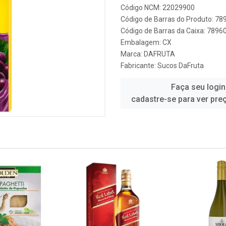
Código NCM: 22029900
Código de Barras do Produto: 7
Código de Barras da Caixa: 789
Embalagem: CX
Marca:
DAFRUTA
Fabricante:
Sucos DaFruta
Faça seu login
cadastre-se para ver pre