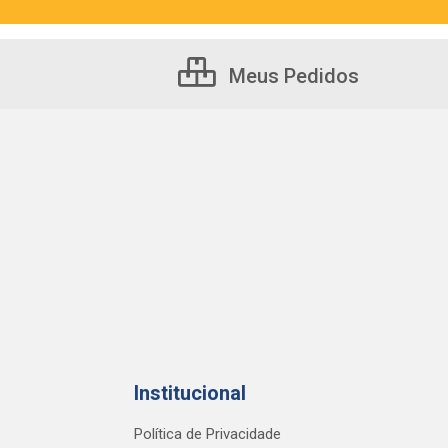
Meus Pedidos
Institucional
Política de Privacidade