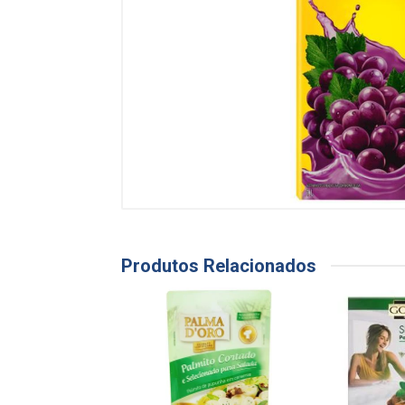
Produtos Relacionados