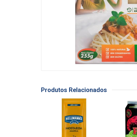
Produtos Relacionados