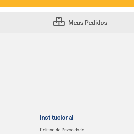
Meus Pedidos
Institucional
Política de Privacidade