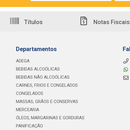
Títulos
Notas Fiscais
Departamentos
Fa
ADEGA
BEBIDAS ALCOÓLICAS
BEBIDAS NÃO ALCOÓLICAS
CARNES, FRIOS E CONGELADOS
CONGELADOS
MASSAS, GRÃOS E CONSERVAS
MERCEARIA
ÓLEOS, MARGARINAS E GORDURAS
PANIFICAÇÃO