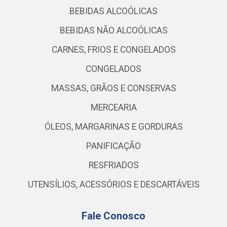
BEBIDAS ALCOÓLICAS
BEBIDAS NÃO ALCOÓLICAS
CARNES, FRIOS E CONGELADOS
CONGELADOS
MASSAS, GRÃOS E CONSERVAS
MERCEARIA
ÓLEOS, MARGARINAS E GORDURAS
PANIFICAÇÃO
RESFRIADOS
UTENSÍLIOS, ACESSÓRIOS E DESCARTÁVEIS
Fale Conosco