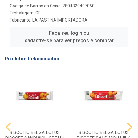
Código de Barras da Caixa: 7804320407050
Embalagem: GF
Fabricante:
LA PASTINA IMPORTADORA
Faça seu login ou
cadastre-se para ver preços e comprar
Produtos Relacionados
BISCOITO BELGA LOTUS
BISCOITO BELGA LOTUS