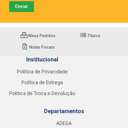
Meus Pedidos
Títulos
Notas Fiscais
Institucional
Política de Privacidade
Política de Entrega
Política de Troca e Devolução
Departamentos
ADEGA