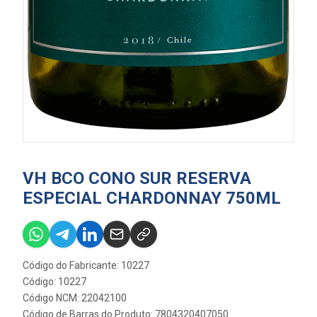
VH BCO CONO SUR RESERVA
ESPECIAL CHARDONNAY 750ML
Código do Fabricante: 10227
Código: 10227
Código NCM: 22042100
Código de Barras do Produto: 7804320407050