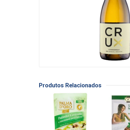
Produtos Relacionados