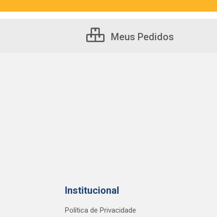
Meus Pedidos
Institucional
Política de Privacidade