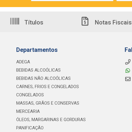
Títulos
Notas Fiscais
Departamentos
Fa
ADEGA
BEBIDAS ALCOÓLICAS
BEBIDAS NÃO ALCOÓLICAS
CARNES, FRIOS E CONGELADOS
CONGELADOS
MASSAS, GRÃOS E CONSERVAS
MERCEARIA
ÓLEOS, MARGARINAS E GORDURAS
PANIFICAÇÃO