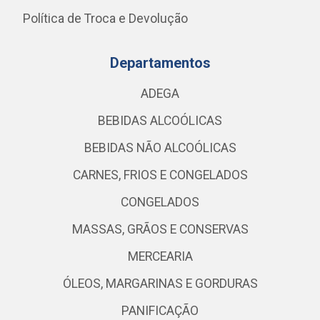
Política de Troca e Devolução
Departamentos
ADEGA
BEBIDAS ALCOÓLICAS
BEBIDAS NÃO ALCOÓLICAS
CARNES, FRIOS E CONGELADOS
CONGELADOS
MASSAS, GRÃOS E CONSERVAS
MERCEARIA
ÓLEOS, MARGARINAS E GORDURAS
PANIFICAÇÃO