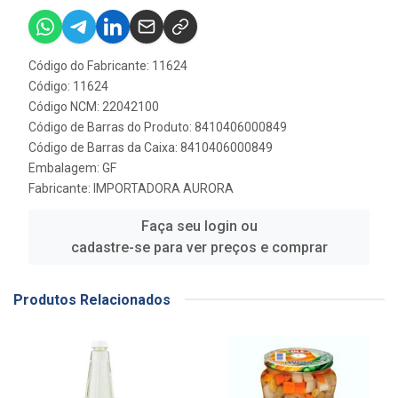
Código do Fabricante: 11624
Código: 11624
Código NCM: 22042100
Código de Barras do Produto: 8410406000849
Código de Barras da Caixa: 8410406000849
Embalagem: GF
Fabricante:
IMPORTADORA AURORA
Faça seu login ou
cadastre-se para ver preços e comprar
Produtos Relacionados