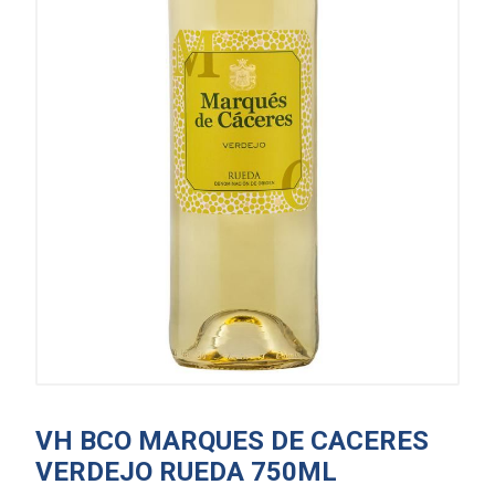
VH BCO MARQUES DE CACERES
VERDEJO RUEDA 750ML