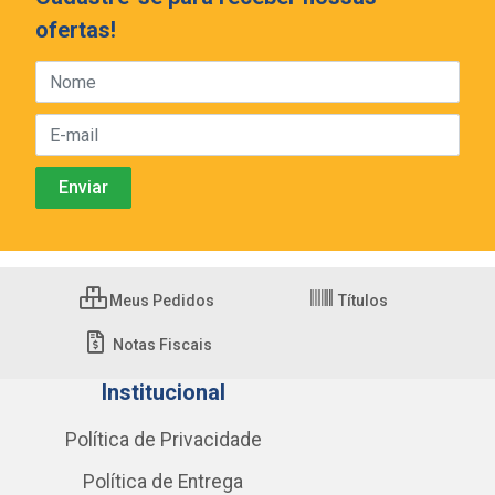
ofertas!
Meus Pedidos
Títulos
Notas Fiscais
Institucional
Política de Privacidade
Política de Entrega