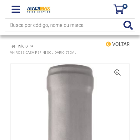
0
VOLTAR
INÍCIO
VH ROSE CASA PERINI SOLIDARIO 750ML