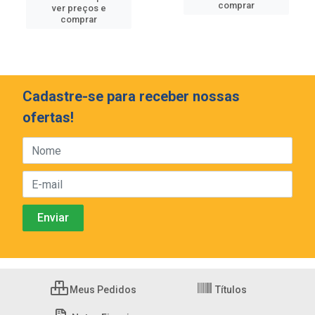
comprar
ver preços e
comprar
Cadastre-se para receber nossas
ofertas!
Meus Pedidos
Títulos