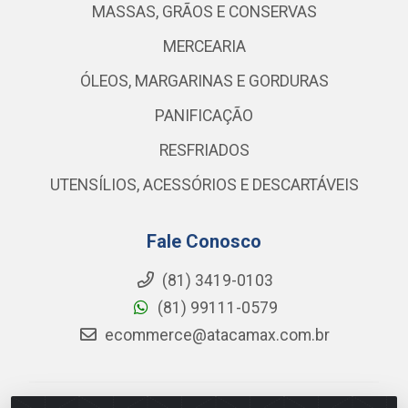
MASSAS, GRÃOS E CONSERVAS
MERCEARIA
ÓLEOS, MARGARINAS E GORDURAS
PANIFICAÇÃO
RESFRIADOS
UTENSÍLIOS, ACESSÓRIOS E DESCARTÁVEIS
Fale Conosco
(81) 3419-0103
(81) 99111-0579
ecommerce@atacamax.com.br