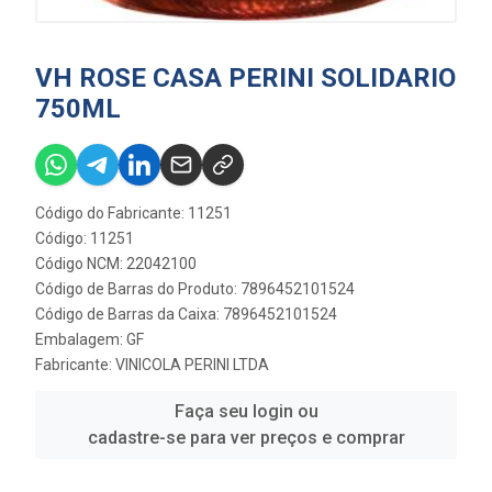
VH ROSE CASA PERINI SOLIDARIO
750ML
Código do Fabricante: 11251
Código: 11251
Código NCM: 22042100
Código de Barras do Produto: 7896452101524
Código de Barras da Caixa: 7896452101524
Embalagem: GF
Fabricante:
VINICOLA PERINI LTDA
Faça seu login ou
cadastre-se para ver preços e comprar