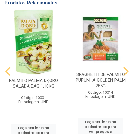
Produtos Relacionados
SPAGHETTI DE PALMITO
PUPUNHA GOLDEN PALM
PALMITO PALMA D-¦ORO
255G
SALADA BAG 1,10KG
Código: 10014
Embalagem: UND
Código: 10001
Embalagem: UND
Faça seu login ou
cadastre-se para
Faça seu login ou
ver preços e
cadastre-se para