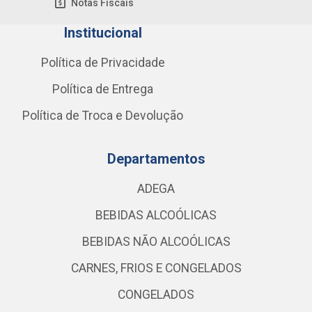
Notas Fiscais
Institucional
Política de Privacidade
Política de Entrega
Política de Troca e Devolução
Departamentos
ADEGA
BEBIDAS ALCOÓLICAS
BEBIDAS NÃO ALCOÓLICAS
CARNES, FRIOS E CONGELADOS
CONGELADOS