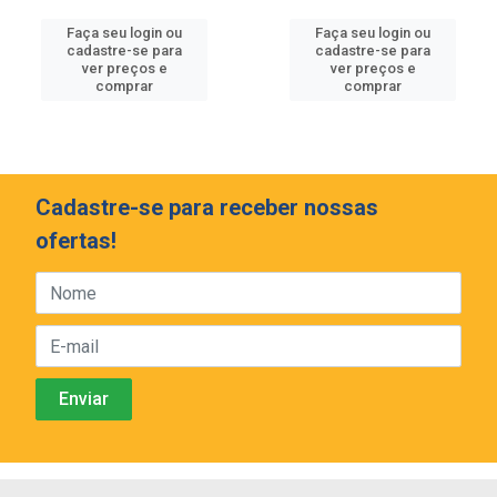
Faça seu login ou
Faça seu login ou
cadastre-se para
cadastre-se para
ver preços e
ver preços e
comprar
comprar
Cadastre-se para receber nossas
ofertas!