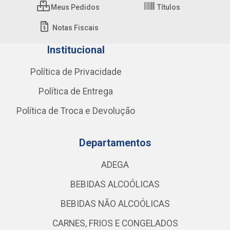
Meus Pedidos
Títulos
Notas Fiscais
Institucional
Política de Privacidade
Política de Entrega
Política de Troca e Devolução
Departamentos
ADEGA
BEBIDAS ALCOÓLICAS
BEBIDAS NÃO ALCOÓLICAS
CARNES, FRIOS E CONGELADOS