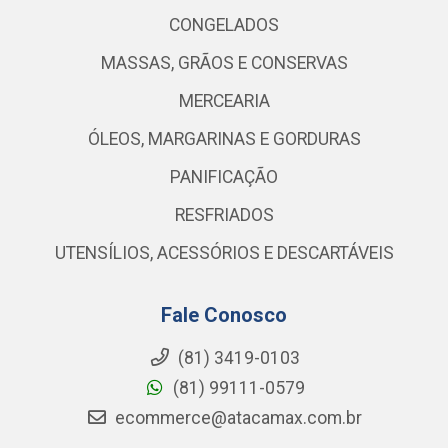
CONGELADOS
MASSAS, GRÃOS E CONSERVAS
MERCEARIA
ÓLEOS, MARGARINAS E GORDURAS
PANIFICAÇÃO
RESFRIADOS
UTENSÍLIOS, ACESSÓRIOS E DESCARTÁVEIS
Fale Conosco
(81) 3419-0103
(81) 99111-0579
ecommerce@atacamax.com.br